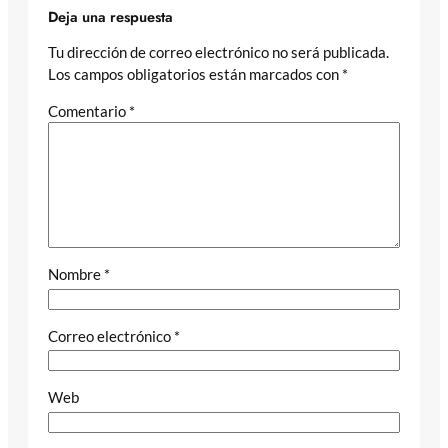
Deja una respuesta
Tu dirección de correo electrónico no será publicada.
Los campos obligatorios están marcados con
*
Comentario
*
Nombre
*
Correo electrónico
*
Web