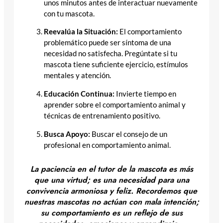
unos minutos antes de interactuar nuevamente
con tu mascota.
Reevalúa la Situación:
El comportamiento
problemático puede ser síntoma de una
necesidad no satisfecha. Pregúntate si tu
mascota tiene suficiente ejercicio, estímulos
mentales y atención.
Educación Continua:
Invierte tiempo en
aprender sobre el comportamiento animal y
técnicas de entrenamiento positivo.
Busca Apoyo:
Buscar el consejo de un
profesional en comportamiento animal.
La paciencia en el tutor de la mascota es más
que una virtud; es una necesidad para una
convivencia armoniosa y feliz. Recordemos que
nuestras mascotas no actúan con mala intención;
su comportamiento es un reflejo de sus