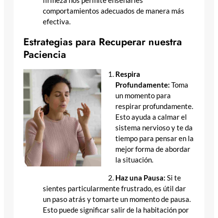
firmeza nos permite enseñarles
comportamientos adecuados de manera más
efectiva.
Estrategias para Recuperar nuestra
Paciencia
Respira
Profundamente:
Toma
un momento para
respirar profundamente.
Esto ayuda a calmar el
sistema nervioso y te da
tiempo para pensar en la
mejor forma de abordar
la situación.
Haz una Pausa:
Si te
sientes particularmente frustrado, es útil dar
un paso atrás y tomarte un momento de pausa.
Esto puede significar salir de la habitación por