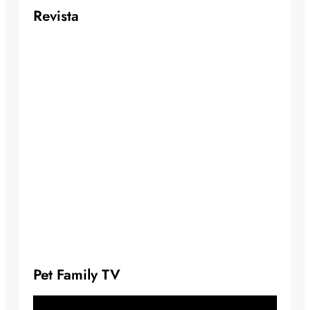
Revista
Pet Family TV