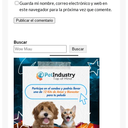
Guarda mi nombre, correo electrónico y web en
este navegador para la próxima vez que comente.
Buscar
Buscar