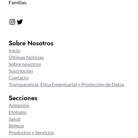
Familias.
Instagram
Twitter
Sobre Nosotros
Inicio
Últimas Noticias
Sobre nosotros
Suscripción
Contacto
Transparencia, Ética Empresarial y Protección de Datos
Secciones
Adópción
Etología
Salud
Belleza
Productos y Servicios