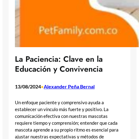
La Paciencia: Clave en la
Educación y Convivencia
13/08/2024
Alexander Peña Bernal
•
Un enfoque paciente y comprensivo ayuda a
establecer un vínculo más fuerte y positivo. La
comunicación efectiva con nuestras mascotas
requiere tiempo y comprensión; entender que cada
mascota aprende a su propio ritmo es esencial para
ajustar nuestras expectativas y métodos de