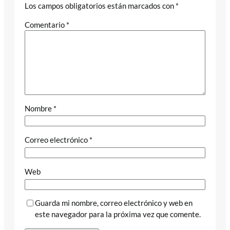
Los campos obligatorios están marcados con
*
Comentario
*
Nombre
*
Correo electrónico
*
Web
Guarda mi nombre, correo electrónico y web en
este navegador para la próxima vez que comente.