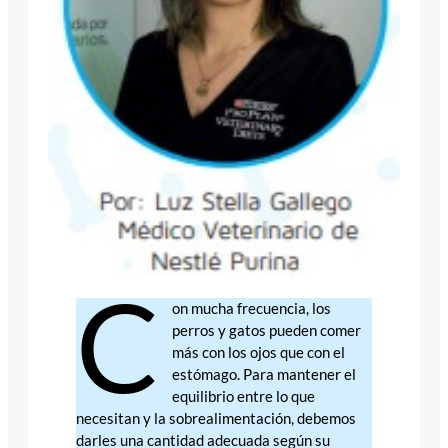
C
on mucha frecuencia, los
perros y gatos pueden comer
más con los ojos que con el
estómago. Para mantener el
equilibrio entre lo que
necesitan y la sobrealimentación, debemos
darles una cantidad adecuada según su