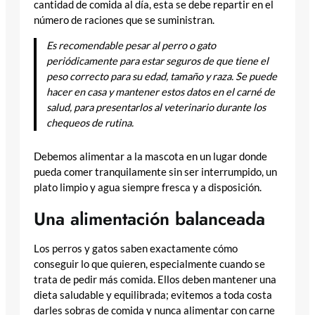
cantidad de comida al día, esta se debe repartir en el
número de raciones que se suministran.
Es recomendable pesar al perro o gato
periódicamente para estar seguros de que tiene el
peso correcto para su edad, tamaño y raza. Se puede
hacer en casa y mantener estos datos en el carné de
salud, para presentarlos al veterinario durante los
chequeos de rutina.
Debemos alimentar a la mascota en un lugar donde
pueda comer tranquilamente sin ser interrumpido, un
plato limpio y agua siempre fresca y a disposición.
Una alimentación balanceada
Los perros y gatos saben exactamente cómo
conseguir lo que quieren, especialmente cuando se
trata de pedir más comida. Ellos deben mantener una
dieta saludable y equilibrada; evitemos a toda costa
darles sobras de comida y nunca alimentar con carne