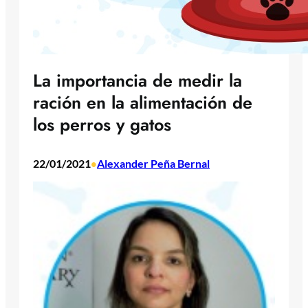
La importancia de medir la
ración en la alimentación de
los perros y gatos
22/01/2021
Alexander Peña Bernal
•