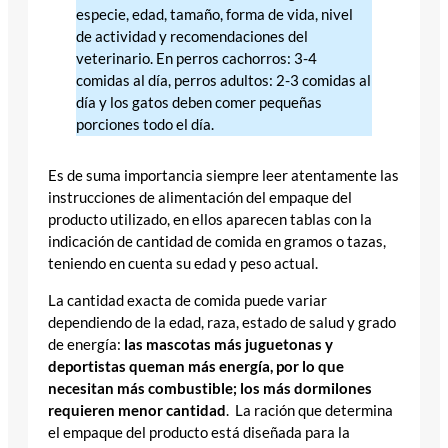
especie, edad, tamaño, forma de vida, nivel
de actividad y recomendaciones del
veterinario. En perros cachorros: 3-4
comidas al día, perros adultos: 2-3 comidas al
día y los gatos deben comer pequeñas
porciones todo el día.
Es de suma importancia siempre leer atentamente las
instrucciones de alimentación del empaque del
producto utilizado, en ellos aparecen tablas con la
indicación de cantidad de comida en gramos o tazas,
teniendo en cuenta su edad y peso actual.
La cantidad exacta de comida puede variar
dependiendo de la edad, raza, estado de salud y grado
de energía:
las mascotas más juguetonas y
deportistas queman más energía, por lo que
necesitan más combustible;
los más dormilones
requieren menor cantidad
. La ración que determina
el empaque del producto está diseñada para la