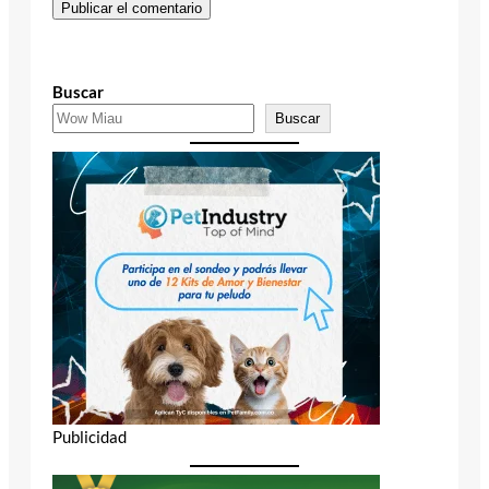
Buscar
Buscar
Publicidad