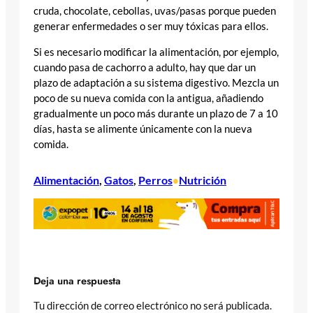
cruda, chocolate, cebollas, uvas/pasas porque pueden
generar enfermedades o ser muy tóxicas para ellos.
Si es necesario modificar la alimentación, por ejemplo,
cuando pasa de cachorro a adulto, hay que dar un
plazo de adaptación a su sistema digestivo. Mezcla un
poco de su nueva comida con la antigua, añadiendo
gradualmente un poco más durante un plazo de 7 a 10
días, hasta se alimente únicamente con la nueva
comida.
Alimentación
, 
Gatos
, 
Perros
Nutrición
•
Deja una respuesta
Tu dirección de correo electrónico no será publicada.