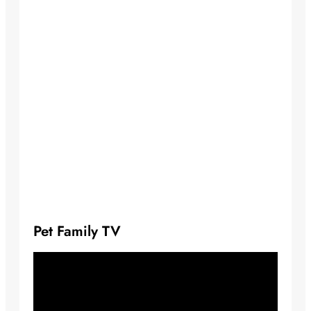
Pet Family TV