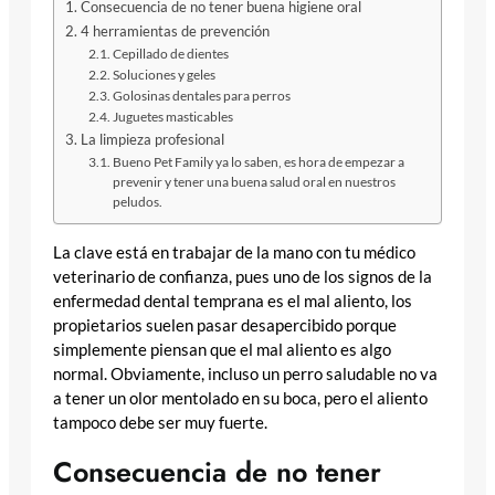
Consecuencia de no tener buena higiene oral
4 herramientas de prevención
Cepillado de dientes
Soluciones y geles
Golosinas dentales para perros
Juguetes masticables
La limpieza profesional
Bueno Pet Family ya lo saben, es hora de empezar a
prevenir y tener una buena salud oral en nuestros
peludos.
La clave está en trabajar de la mano con tu médico
veterinario de confianza, pues uno de los signos de la
enfermedad dental temprana es el mal aliento, los
propietarios suelen pasar desapercibido porque
simplemente piensan que el mal aliento es algo
normal. Obviamente, incluso un perro saludable no va
a tener un olor mentolado en su boca, pero el aliento
tampoco debe ser muy fuerte.
Consecuencia de no tener