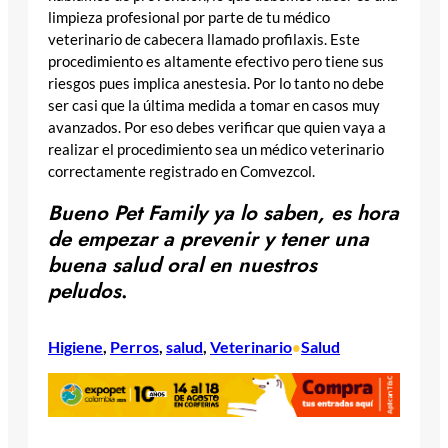
limpieza profesional por parte de tu médico
veterinario de cabecera llamado profilaxis. Este
procedimiento es altamente efectivo pero tiene sus
riesgos pues implica anestesia. Por lo tanto no debe
ser casi que la última medida a tomar en casos muy
avanzados. Por eso debes verificar que quien vaya a
realizar el procedimiento sea un médico veterinario
correctamente registrado en Comvezcol.
Bueno Pet Family ya lo saben, es hora
de empezar a prevenir y tener una
buena salud oral en nuestros
peludos
.
Higiene
, 
Perros
, 
salud
, 
Veterinario
Salud
•