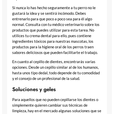
Si nunca lo has hecho seguramente a tu perro no le
gustará la idea y se sentirá incómodo. Debes
entrenarlo para que poco a poco sea para él algo
normal. Consulta con tu médico veterinario sobre los
productos que puedes utilizar para esta tarea. No
utilices tu crema dental para ello, pues contiene
ingredientes tóxicos para nuestras mascotas, los
productos para la higiene oral de los perros traen
sabores deliciosos que pueden facilitarte el trabajo.
En cuanto al cepillo de dientes, encontrarás varias
opciones. Desde un cepillo similar al de los humanos,
hasta unos tipo dedal, todo depende de tu comodidad
y el consejo de un profesional de la salud.
Soluciones y geles
Para aquellos que no pueden cepillarse los dientes o
simplemente quieren cambiar sus técnicas de
limpieza, hay en el mercado algunas soluciones que se