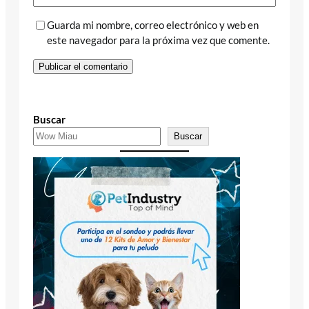
Guarda mi nombre, correo electrónico y web en
este navegador para la próxima vez que comente.
Buscar
Buscar