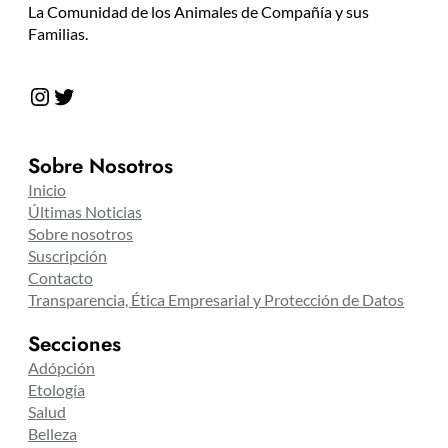
La Comunidad de los Animales de Compañía y sus
Familias.
Instagram
Twitter
Sobre Nosotros
Inicio
Últimas Noticias
Sobre nosotros
Suscripción
Contacto
Transparencia, Ética Empresarial y Protección de Datos
Secciones
Adópción
Etología
Salud
Belleza