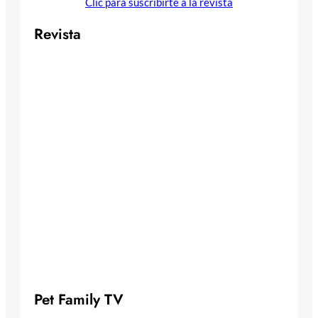
Clic para suscribirte a la revista
Revista
Pet Family TV