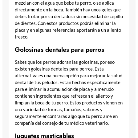
mezclan con el agua que bebe tu perro, o se aplica
directamente en la boca. También hay unos geles que
debes frotar por su dentadura sin necesidad de cepillo
de dientes. Con estos productos podrás eliminar la
placa y en algunas referencias aportarán a un aliento
fresco.
Golosinas dentales para perros
Sabes que los perros adoran las golosinas, por eso
existen golosinas dentales para perros. Esta
alternativa es una buena opción para mejorar la salud
dental de tus peludos. Están hechas específicamente
para eliminar la acumulación de placa y a menudo
contienen ingredientes que refrescan el aliento y
limpian la boca de tu perro. Estos productos vienen en
una variedad de formas, tamaños, sabores y
seguramente encontrarás algo que tu perro ame en
compañía del consejo de tu médico veterinario.
Juguetes masticables