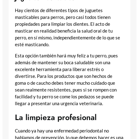
Hay cientos de diferentes tipos de juguetes
masticables para perros, pero casi todos tienen
propiedades para limpiar los dientes. El acto de
masticar en realidad beneficia la salud oral de tu
perro, en sí mismo, independientemente de lo que se
esté masticando.
Esta opción también hará muy feliz a tu perro, pues
además de mantener su boca saludable son una
excelente herramienta para liberar estrés o
divertirse. Para los productos que son hechos de
goma o de caucho debes tener mucho cuidado que
sean realmente resistentes, pues si se rompen con
facilidad y tu perro se come los pedazos se puede
llegar a presentar una urgencia veterinaria.
La limpieza profesional
Cuando ya hay una enfermedad periodontal no
hablamos de prevención, lo que debemos hacer es una