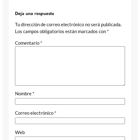
Deja una respuesta
Tu dirección de correo electrónico no será publicada.
Los campos obligatorios están marcados con
*
Comentario
*
Nombre
*
Correo electrónico
*
Web