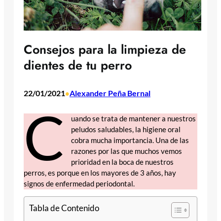
Consejos para la limpieza de
dientes de tu perro
22/01/2021
Alexander Peña Bernal
•
C
uando se trata de mantener a nuestros
peludos saludables, la higiene oral
cobra mucha importancia. Una de las
razones por las que muchos vemos
prioridad en la boca de nuestros
perros, es porque en los mayores de 3 años, hay
signos de enfermedad periodontal.
Tabla de Contenido