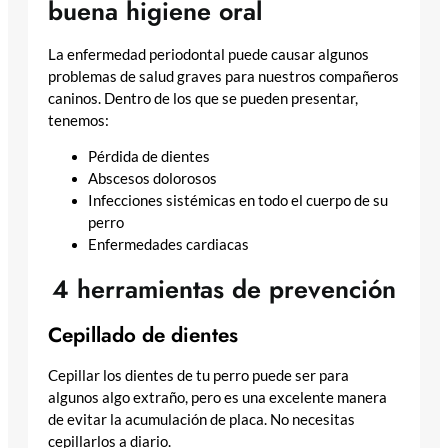
buena higiene oral
La enfermedad periodontal puede causar algunos
problemas de salud graves para nuestros compañeros
caninos. Dentro de los que se pueden presentar,
tenemos:
Pérdida de dientes
Abscesos dolorosos
Infecciones sistémicas en todo el cuerpo de su
perro
Enfermedades cardiacas
4 herramientas de prevención
Cepillado de dientes
Cepillar los dientes de tu perro puede ser para
algunos algo extraño, pero es una excelente manera
de evitar la acumulación de placa. No necesitas
cepillarlos a diario.