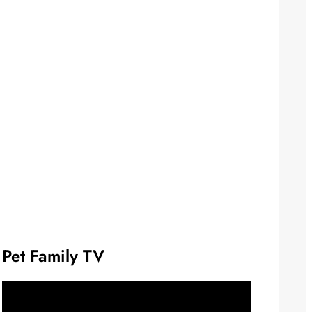
Pet Family TV