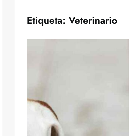
Etiqueta:
Veterinario