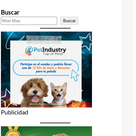
Buscar
Buscar
Publicidad