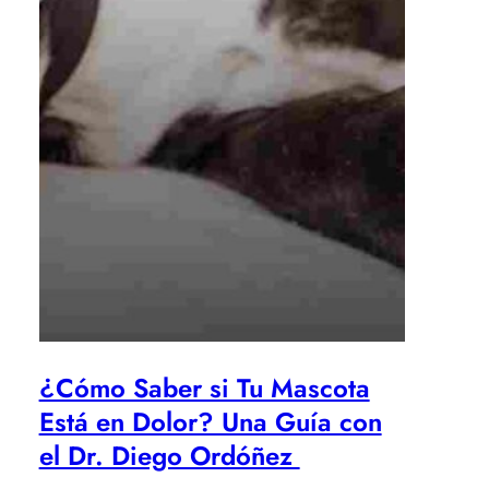
¿Cómo Saber si Tu Mascota
Está en Dolor? Una Guía con
el Dr. Diego Ordóñez