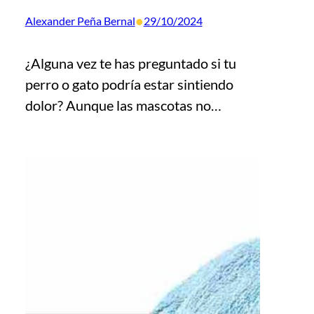
•
Alexander Peña Bernal
29/10/2024
¿Alguna vez te has preguntado si tu
perro o gato podría estar sintiendo
dolor? Aunque las mascotas no…