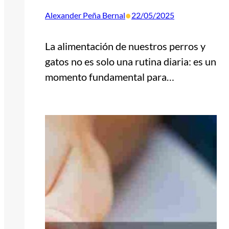
•
Alexander Peña Bernal
22/05/2025
La alimentación de nuestros perros y
gatos no es solo una rutina diaria: es un
momento fundamental para…