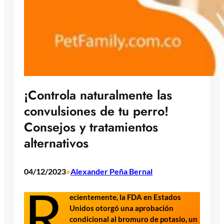
¡Controla naturalmente las
convulsiones de tu perro!
Consejos y tratamientos
alternativos
04/12/2023
Alexander Peña Bernal
•
R
ecientemente, la FDA en Estados
Unidos otorgó una aprobación
condicional al bromuro de potasio, un