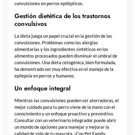
convulsiones en perros epilépticos.
Gestión dietética de los trastornos
convulsivos
La dieta juega un papel crucial en la gestión de las
convulsiones. Problemas como las alergias
alimentarias y los ingredientes sintéticos en los
alimentos procesados pueden disminuir el umbral de
convulsiones. Una dieta cetogénica, bien formulada,
ha demostrado ser muy efectiva en el manejo de la
epilepsia en perros y humanos.
Un enfoque integral
Mientras las convulsiones pueden ser aterradoras, el
mejor cuidado para tu perro viene de la mano con el
conocimiento y un enfoque proactivo y preventivo.
Consultar con un veterinario integrador puede abrir
un mundo de opciones para manejar y mejorar la
calidad de vida de tu mascota. ¡Con Pet Family,