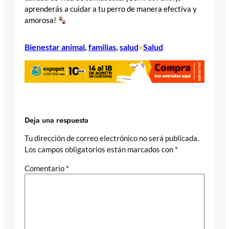
aprenderás a cuidar a tu perro de manera efectiva y
amorosa!
Bienestar animal
, 
familias
, 
salud
Salud
•
Deja una respuesta
Tu dirección de correo electrónico no será publicada.
Los campos obligatorios están marcados con
*
Comentario
*