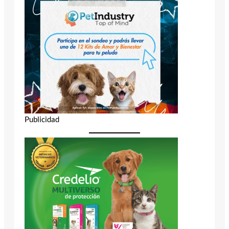
Publicidad