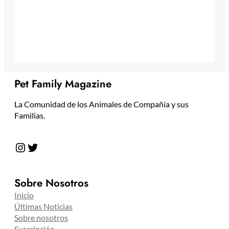
Pet Family Magazine
La Comunidad de los Animales de Compañía y sus
Familias.
Instagram
Twitter
Sobre Nosotros
Inicio
Últimas Noticias
Sobre nosotros
Suscripción