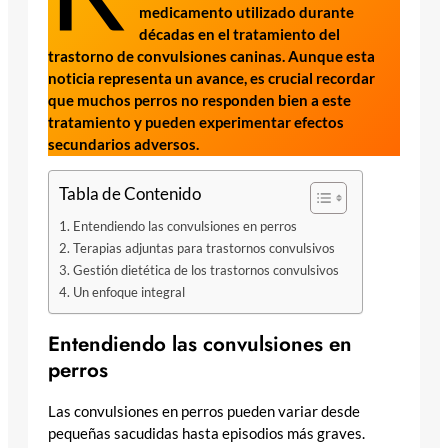
medicamento utilizado durante
décadas en el tratamiento del
trastorno de convulsiones caninas. Aunque esta
noticia representa un avance, es crucial recordar
que muchos perros no responden bien a este
tratamiento y pueden experimentar efectos
secundarios adversos.
Tabla de Contenido
Entendiendo las convulsiones en perros
Terapias adjuntas para trastornos convulsivos
Gestión dietética de los trastornos convulsivos
Un enfoque integral
Entendiendo las convulsiones en
perros
Las convulsiones en perros pueden variar desde
pequeñas sacudidas hasta episodios más graves.