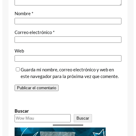
Nombre
*
Correo electrónico
*
Web
Guarda mi nombre, correo electrónico y web en
este navegador para la próxima vez que comente.
Buscar
Buscar