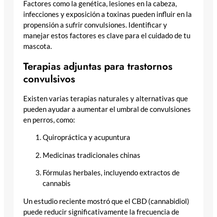
Factores como la genética, lesiones en la cabeza,
infecciones y exposición a toxinas pueden influir en la
propensión a sufrir convulsiones. Identificar y
manejar estos factores es clave para el cuidado de tu
mascota.
Terapias adjuntas para trastornos
convulsivos
Existen varias terapias naturales y alternativas que
pueden ayudar a aumentar el umbral de convulsiones
en perros, como:
Quiropráctica y acupuntura
Medicinas tradicionales chinas
Fórmulas herbales, incluyendo extractos de
cannabis
Un estudio reciente mostró que el CBD (cannabidiol)
puede reducir significativamente la frecuencia de