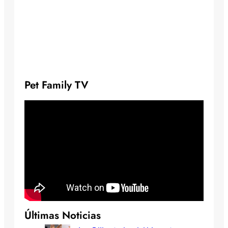
Pet Family TV
Últimas Noticias