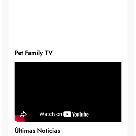
Pet Family TV
Últimas Noticias