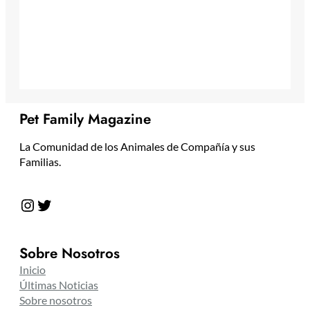
Pet Family Magazine
La Comunidad de los Animales de Compañía y sus
Familias.
Instagram
Twitter
Sobre Nosotros
Inicio
Últimas Noticias
Sobre nosotros