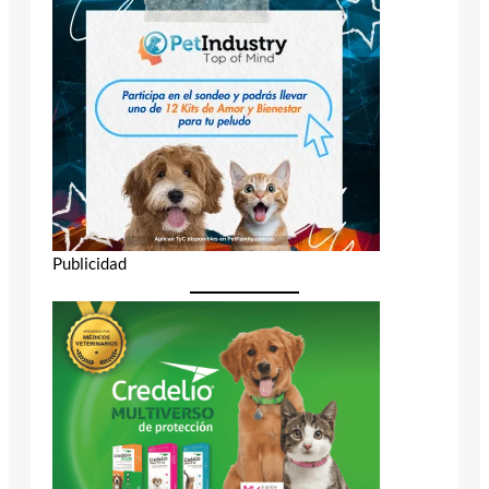
Publicidad