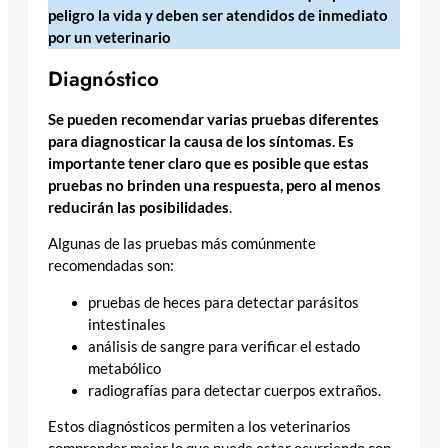
peligro la vida y deben ser atendidos de inmediato
por un veterinario
Diagnóstico
Se pueden recomendar varias pruebas diferentes
para diagnosticar la causa de los síntomas. Es
importante tener claro que es posible que estas
pruebas no brinden una respuesta, pero al menos
reducirán las posibilidades
.
Algunas de las pruebas más comúnmente
recomendadas son:
pruebas de heces para detectar parásitos
intestinales
análisis de sangre para verificar el estado
metabólico
radiografías para detectar cuerpos extraños.
Estos diagnósticos permiten a los veterinarios