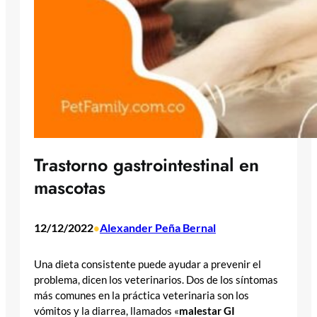
Trastorno gastrointestinal en
mascotas
12/12/2022
Alexander Peña Bernal
•
Una dieta consistente puede ayudar a prevenir el
problema, dicen los veterinarios. Dos de los síntomas
más comunes en la práctica veterinaria son los
vómitos y la diarrea, llamados «
malestar GI