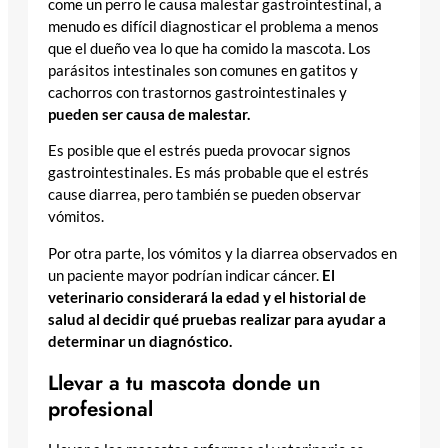
come un perro le causa malestar gastrointestinal, a
menudo es difícil diagnosticar el problema a menos
que el dueño vea lo que ha comido la mascota. Los
parásitos intestinales son comunes en gatitos y
cachorros con trastornos gastrointestinales y
pueden ser causa de malestar.
Es posible que el estrés pueda provocar signos
gastrointestinales. Es más probable que el estrés
cause diarrea, pero también se pueden observar
vómitos.
Por otra parte, los vómitos y la diarrea observados en
un paciente mayor podrían indicar cáncer.
El
veterinario considerará la edad y el historial de
salud al decidir qué pruebas realizar para ayudar a
determinar un diagnóstico.
Llevar a tu mascota donde un
profesional