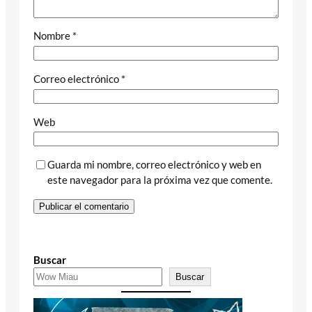
Nombre
*
Correo electrónico
*
Web
Guarda mi nombre, correo electrónico y web en
este navegador para la próxima vez que comente.
Buscar
Buscar