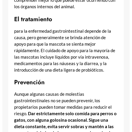
comprender mejor lo que puede estar ocurriendo con
los órganos internos del animal.
El tratamiento
para la enfermedad gastrointestinal depende de la
causa, pero generalmente se brinda atención de
apoyo para que la mascota se sienta mejor
rápidamente. El cuidado de apoyo para la mayoría de
las mascotas incluye líquidos por vía intravenosa,
medicamentos para las náuseas y la diarrea, y la
introducción de una dieta ligera de probióticos.
Prevención
Aunque algunas causas de molestias
gastrointestinales no se pueden prevenir, los
propietarios pueden tomar medidas para reducir el
riesgo.
Dar estrictamente solo comida para perros o
gatos, con alguna golosina ocasional. Sigue una
dieta constante, evita servir sobras y mantén a las