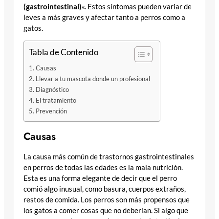
(gastrointestinal)
«. Estos síntomas pueden variar de
leves a más graves y afectar tanto a perros como a
gatos.
Tabla de Contenido
Causas
Llevar a tu mascota donde un profesional
Diagnóstico
El tratamiento
Prevención
Causas
La causa más común de trastornos gastrointestinales
en perros de todas las edades es la mala nutrición.
Esta es una forma elegante de decir que el perro
comió algo inusual, como basura, cuerpos extraños,
restos de comida. Los perros son más propensos que
los gatos a comer cosas que no deberían. Si algo que