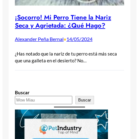
¡Socorro! Mi Perro Tiene la Nariz
Seca y Agrietada: ¿Qué Hago?
Alexander Peña Bernal
14/05/2024
•
¿Has notado que la nariz de tu perro está más seca
que una galleta en el desierto? No…
Buscar
Buscar