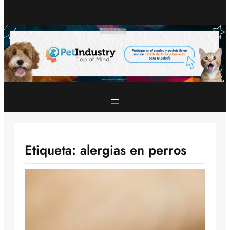
Etiqueta:
alergias en perros