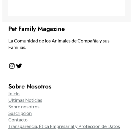
Pet Family Magazine
La Comunidad de los Animales de Compañía y sus
Familias.
Instagram
Twitter
Sobre Nosotros
Inicio
Últimas Noticias
Sobre nosotros
Suscripción
Contacto
Transparencia, Ética Empresarial y Protección de Datos