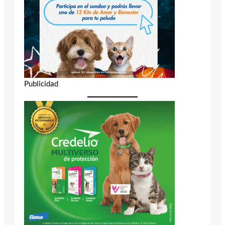
Publicidad