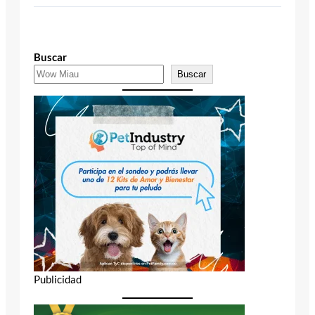
Buscar
Buscar
Publicidad