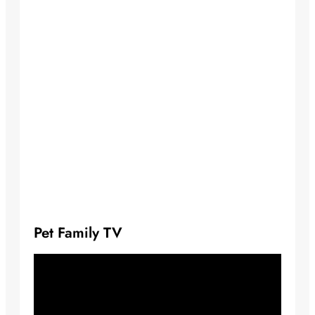
Pet Family TV