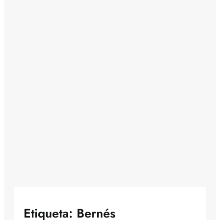
Etiqueta:
Bernés