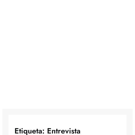
Etiqueta:
Entrevista