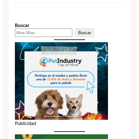
Buscar
Buscar
Publicidad