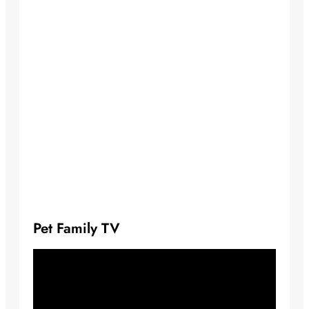
Pet Family TV