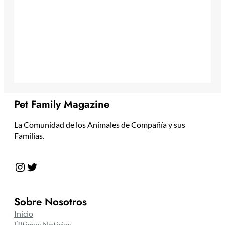
Pet Family Magazine
La Comunidad de los Animales de Compañía y sus
Familias.
Instagram
Twitter
Sobre Nosotros
Inicio
Últimas Noticias