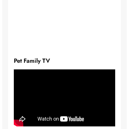
Pet Family TV