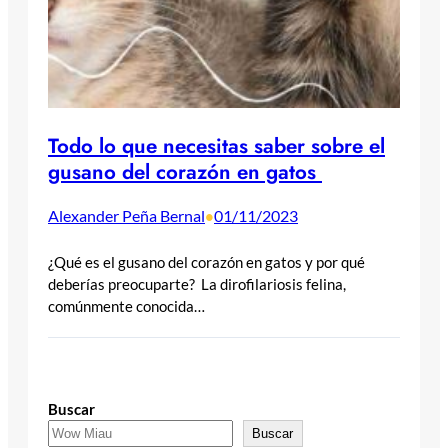
Todo lo que necesitas saber sobre el
gusano del corazón en gatos
Alexander Peña Bernal
01/11/2023
•
¿Qué es el gusano del corazón en gatos y por qué
deberías preocuparte? La dirofilariosis felina,
comúnmente conocida…
Buscar
Buscar