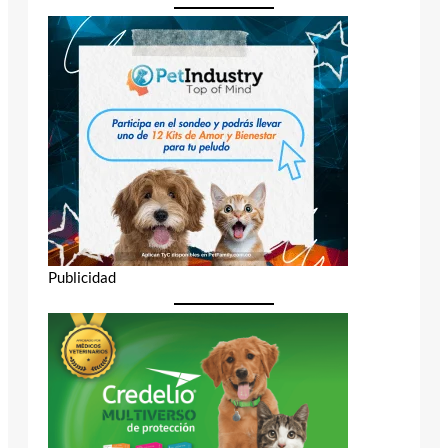
Publicidad