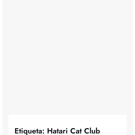
Etiqueta:
Hatari Cat Club