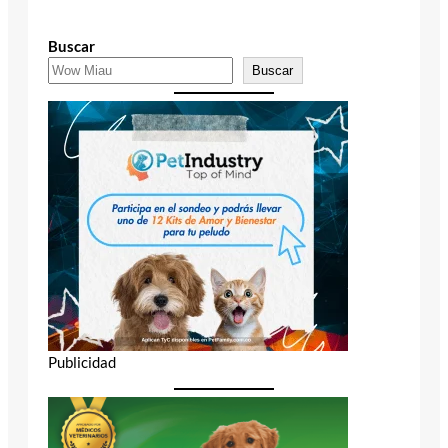
Buscar
Buscar
Publicidad