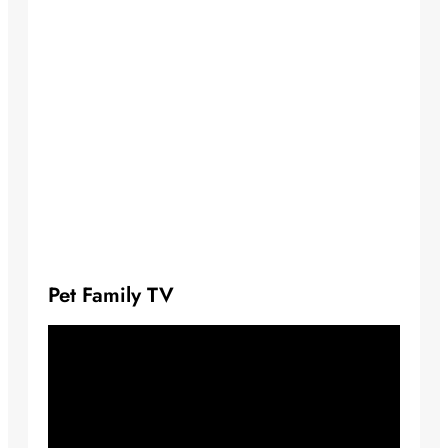
Pet Family TV