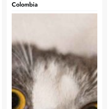
Colombia