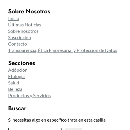
Sobre Nosotros
Inicio
Últimas Noticias
Sobre nosotros
Suscripción
Contacto
Transparencia, Ética Empresarial y Protección de Datos
Secciones
Adópción
Etología
Salud
Belleza
Productos y Servicios
Buscar
Si necesitas algo en específico trata en esta casilla