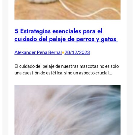
5 Estrategias esenciales para el
cuidado del pelaje de perros y gatos
Alexander Peña Bernal
28/12/2023
•
El cuidado del pelaje de nuestras mascotas no es solo
una cuestión de estética, sino un aspecto crucial…