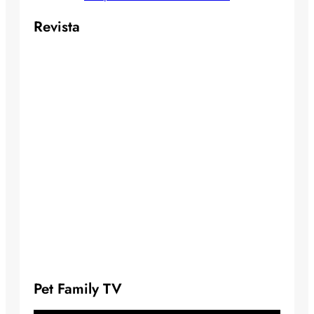
Revista
Pet Family TV