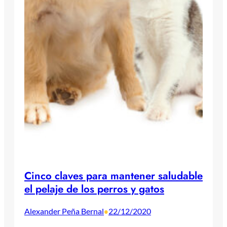
Cinco claves para mantener saludable
el pelaje de los perros y gatos
Alexander Peña Bernal
22/12/2020
•