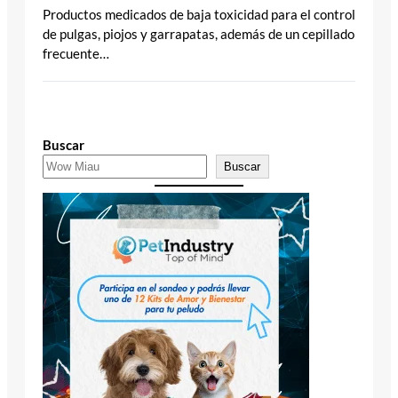
Productos medicados de baja toxicidad para el control
de pulgas, piojos y garrapatas, además de un cepillado
frecuente…
Buscar
Buscar