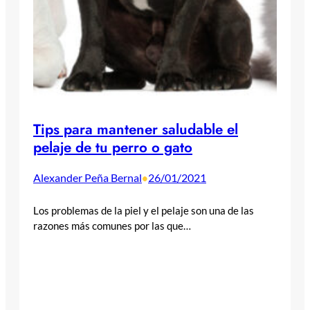
Tips para mantener saludable el
pelaje de tu perro o gato
Alexander Peña Bernal
26/01/2021
•
Los problemas de la piel y el pelaje son una de las
razones más comunes por las que…