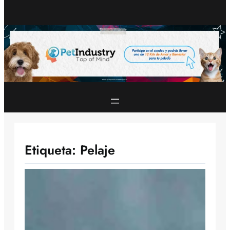
Etiqueta:
Pelaje