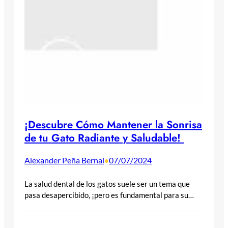
¡Descubre Cómo Mantener la Sonrisa
de tu Gato Radiante y Saludable!
Alexander Peña Bernal
07/07/2024
•
La salud dental de los gatos suele ser un tema que
pasa desapercibido, ¡pero es fundamental para su…