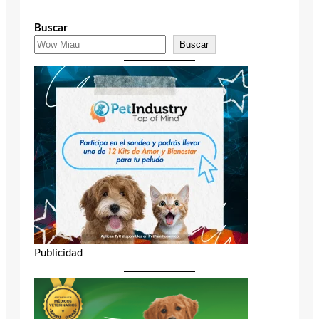
Buscar
Buscar
Publicidad