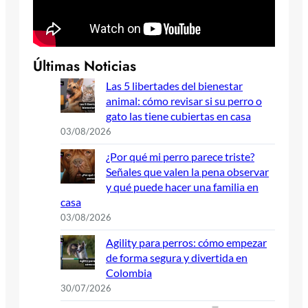
Últimas Noticias
Las 5 libertades del bienestar
animal: cómo revisar si su perro o
gato las tiene cubiertas en casa
03/08/2026
¿Por qué mi perro parece triste?
Señales que valen la pena observar
y qué puede hacer una familia en
casa
03/08/2026
Agility para perros: cómo empezar
de forma segura y divertida en
Colombia
30/07/2026