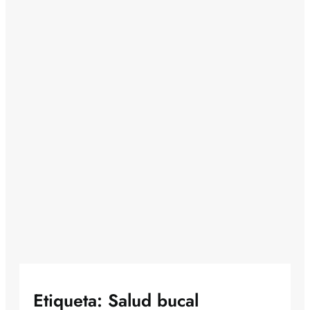
Etiqueta:
Salud bucal