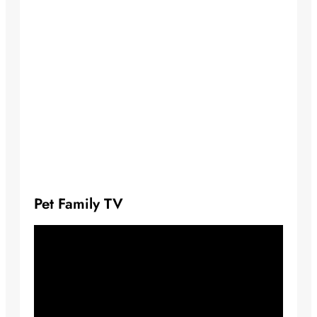
Pet Family TV