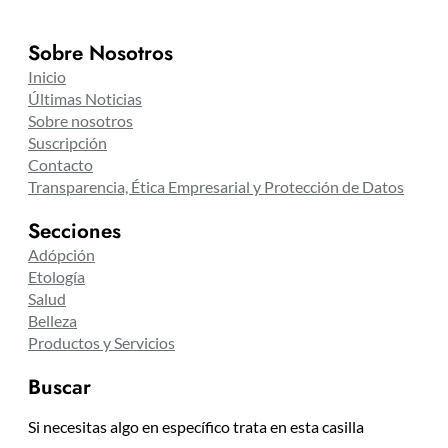
Sobre Nosotros
Inicio
Últimas Noticias
Sobre nosotros
Suscripción
Contacto
Transparencia, Ética Empresarial y Protección de Datos
Secciones
Adópción
Etología
Salud
Belleza
Productos y Servicios
Buscar
Si necesitas algo en específico trata en esta casilla