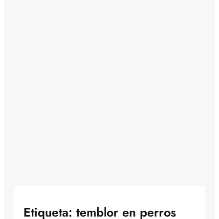
Etiqueta:
temblor en perros