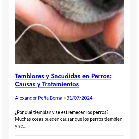
Temblores y Sacudidas en Perros:
Causas y Tratamientos
Alexander Peña Bernal
31/07/2024
•
¿Por qué tiemblan y se estremecen los perros?
Muchas cosas pueden causar que los perros tiemblen
y se…