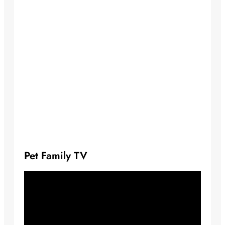
Pet Family TV