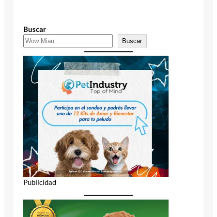
Buscar
Buscar
Publicidad