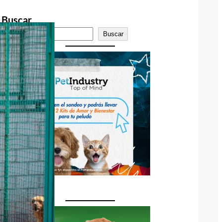
Buscar
Buscar
Publicidad