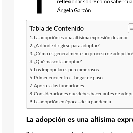
reflexionar sobre cómo saber cuán
Ángela Garzón
Tabla de Contenido
La adopción es una altísima expresión de amor
¿A dónde dirigirse para adoptar?
¿Cómo es generalmente un proceso de adopción
¿Qué mascota adoptar?
Los impopulares pero amorosos
Primer encuentro – hogar de paso
Aporte a las fundaciones
Consideraciones que debes hacer antes de adopt
La adopción en épocas de la pandemia
La adopción es una altísima exp