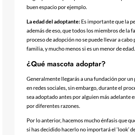
buen espacio por ejemplo.
La edad del adoptante:
Es importante que la p
además de eso, que todos los miembros de la fa
proceso de adopción no se puede llevar a cabo 
familia, y mucho menos si es un menor de edad
¿Qué mascota adoptar?
Generalmente llegarás a una fundación por un 
en redes sociales, sin embargo, durante el pro
sea adoptado antes por alguien más adelante en 
por diferentes razones.
Por lo anterior, hacemos mucho énfasis que qu
si has decidido hacerlo no importará el ‘look’ 