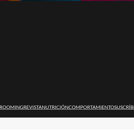
ROOMING
REVISTA
NUTRICIÓN
COMPORTAMIENTO
SUSCRÍB