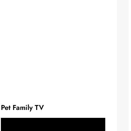
Pet Family TV