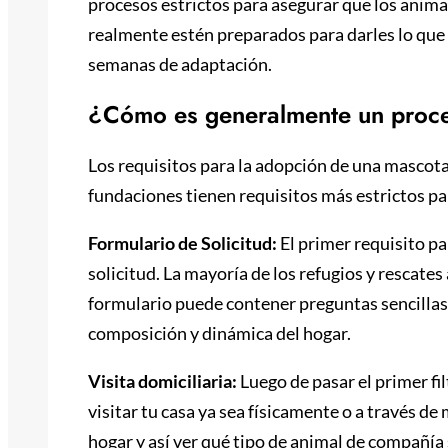
procesos estrictos para asegurar que los anim
realmente estén preparados para darles lo que 
semanas de adaptación.
¿Cómo es generalmente un proc
Los requisitos para la adopción de una mascota 
fundaciones tienen requisitos más estrictos pa
Formulario de Solicitud:
El primer requisito pa
solicitud. La mayoría de los refugios y rescates
formulario puede contener preguntas sencilla
composición y dinámica del hogar.
Visita domiciliaria:
Luego de pasar el primer fi
visitar tu casa ya sea físicamente o a través de 
hogar y así ver qué tipo de animal de compañía