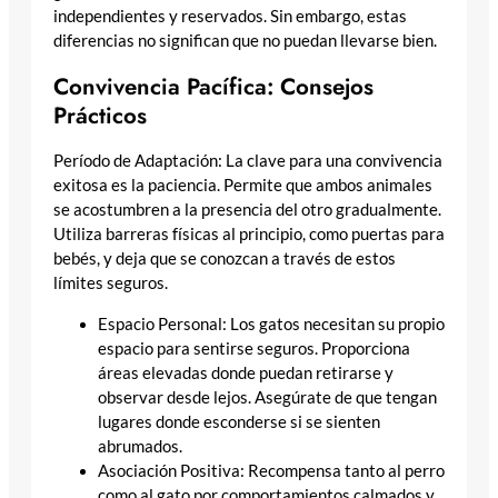
independientes y reservados. Sin embargo, estas
diferencias no significan que no puedan llevarse bien.
Convivencia Pacífica: Consejos
Prácticos
Período de Adaptación: La clave para una convivencia
exitosa es la paciencia. Permite que ambos animales
se acostumbren a la presencia del otro gradualmente.
Utiliza barreras físicas al principio, como puertas para
bebés, y deja que se conozcan a través de estos
límites seguros.
Espacio Personal: Los gatos necesitan su propio
espacio para sentirse seguros. Proporciona
áreas elevadas donde puedan retirarse y
observar desde lejos. Asegúrate de que tengan
lugares donde esconderse si se sienten
abrumados.
Asociación Positiva: Recompensa tanto al perro
como al gato por comportamientos calmados y