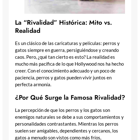
La “Rivalidad” Histórica: Mito vs.
Realidad
Es un clásico de las caricaturas y películas: perros y
gatos siempre en guerra, persiguiéndose y creando
caos. Pero, ¿qué tan cierto es esto? La realidad es
mucho más pacífica de lo que Hollywood nos ha hecho
creer. Con el conocimiento adecuado y un poco de
paciencia, perros y gatos pueden vivir juntos en
perfecta armonía.
¿Por Qué Surge la Famosa Rivalidad?
La percepción de que los perros y los gatos son
enemigos naturales se debe a sus comportamientos y
personalidades contrastantes. Mientras los perros
suelen ser amigables, dependientes y cercanos, los
gatos a menudo son vistos como más fríos,