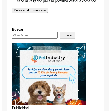
este navegador para la próxima vez que comente.
Buscar
Buscar
Publicidad