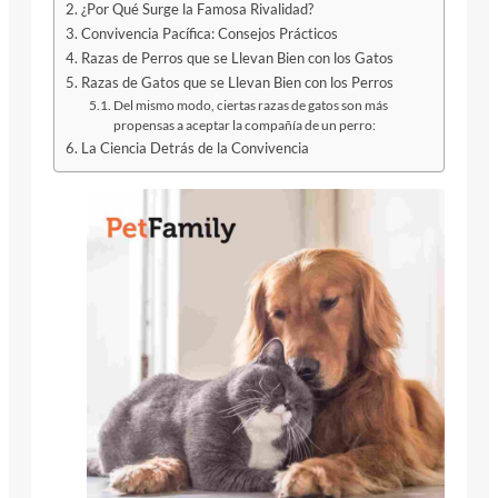
¿Por Qué Surge la Famosa Rivalidad?
Convivencia Pacífica: Consejos Prácticos
Razas de Perros que se Llevan Bien con los Gatos
Razas de Gatos que se Llevan Bien con los Perros
Del mismo modo, ciertas razas de gatos son más
propensas a aceptar la compañía de un perro:
La Ciencia Detrás de la Convivencia