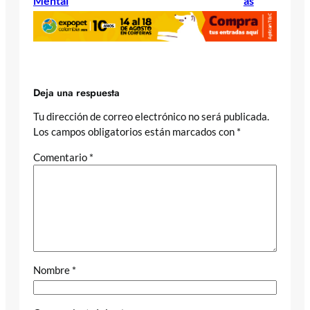
Mental
as
Deja una respuesta
Tu dirección de correo electrónico no será publicada.
Los campos obligatorios están marcados con
*
Comentario
*
Nombre
*