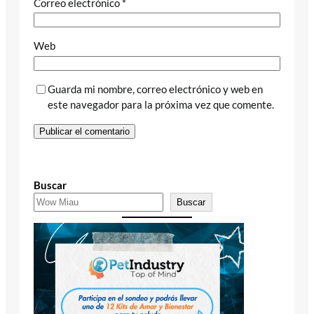
Correo electrónico
*
Web
Guarda mi nombre, correo electrónico y web en
este navegador para la próxima vez que comente.
Buscar
Buscar