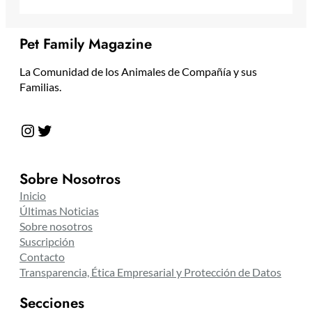
Pet Family Magazine
La Comunidad de los Animales de Compañía y sus
Familias.
Instagram
Twitter
Sobre Nosotros
Inicio
Últimas Noticias
Sobre nosotros
Suscripción
Contacto
Transparencia, Ética Empresarial y Protección de Datos
Secciones