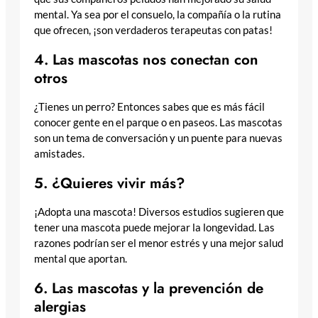
mental. Ya sea por el consuelo, la compañía o la rutina
que ofrecen, ¡son verdaderos terapeutas con patas!
4. Las mascotas nos conectan con
otros
¿Tienes un perro? Entonces sabes que es más fácil
conocer gente en el parque o en paseos. Las mascotas
son un tema de conversación y un puente para nuevas
amistades.
5. ¿Quieres vivir más?
¡Adopta una mascota! Diversos estudios sugieren que
tener una mascota puede mejorar la longevidad. Las
razones podrían ser el menor estrés y una mejor salud
mental que aportan.
6. Las mascotas y la prevención de
alergias