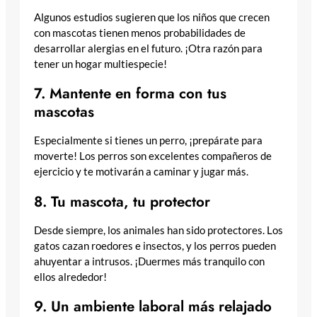
Algunos estudios sugieren que los niños que crecen
con mascotas tienen menos probabilidades de
desarrollar alergias en el futuro. ¡Otra razón para
tener un hogar multiespecie!
7. Mantente en forma con tus
mascotas
Especialmente si tienes un perro, ¡prepárate para
moverte! Los perros son excelentes compañeros de
ejercicio y te motivarán a caminar y jugar más.
8. Tu mascota, tu protector
Desde siempre, los animales han sido protectores. Los
gatos cazan roedores e insectos, y los perros pueden
ahuyentar a intrusos. ¡Duermes más tranquilo con
ellos alrededor!
9. Un ambiente laboral más relajado