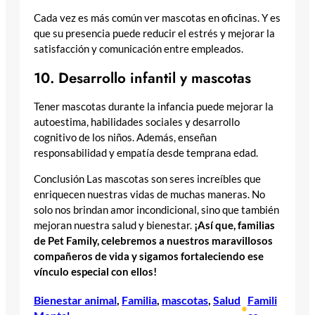
Cada vez es más común ver mascotas en oficinas. Y es
que su presencia puede reducir el estrés y mejorar la
satisfacción y comunicación entre empleados.
10. Desarrollo infantil y mascotas
Tener mascotas durante la infancia puede mejorar la
autoestima, habilidades sociales y desarrollo
cognitivo de los niños. Además, enseñan
responsabilidad y empatía desde temprana edad.
Conclusión Las mascotas son seres increíbles que
enriquecen nuestras vidas de muchas maneras. No
solo nos brindan amor incondicional, sino que también
mejoran nuestra salud y bienestar.
¡Así que, familias
de Pet Family, celebremos a nuestros maravillosos
compañeros de vida y sigamos fortaleciendo ese
vínculo especial con ellos!
Bienestar animal
, 
Familia
, 
mascotas
, 
Salud
Famili
•