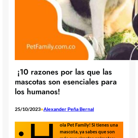
¡10 razones por las que las
mascotas son esenciales para
los humanos!
25/10/2023
Alexander Peña Bernal
•
¡H
ola Pet Family! Si tienes una
mascota, ya sabes que son