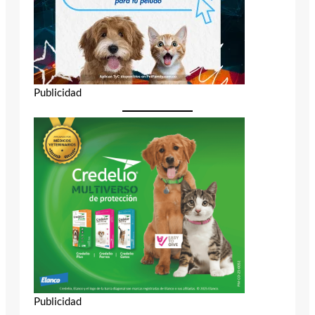
Publicidad
Publicidad