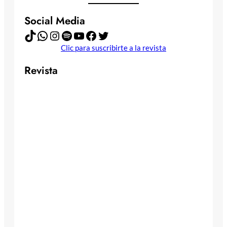
Social Media
TikTok
WhatsApp
Instagram
Spotify
YouTube
Facebook
Twitter
Clic para suscribirte a la revista
Revista