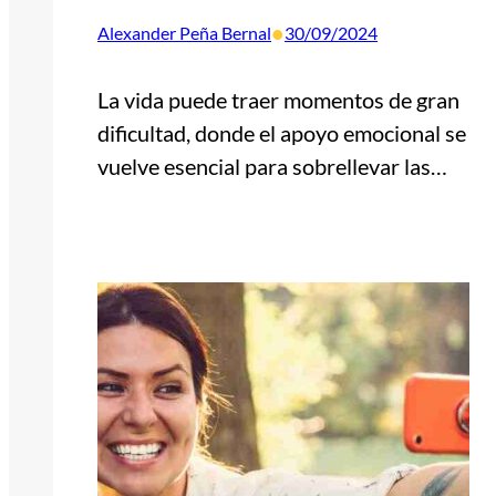
•
Alexander Peña Bernal
30/09/2024
La vida puede traer momentos de gran
dificultad, donde el apoyo emocional se
vuelve esencial para sobrellevar las…