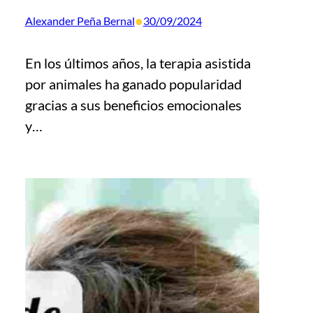
•
Alexander Peña Bernal
30/09/2024
En los últimos años, la terapia asistida
por animales ha ganado popularidad
gracias a sus beneficios emocionales
y…