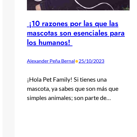
¡10 razones por las que las
mascotas son esenciales para
los humanos!
•
Alexander Peña Bernal
25/10/2023
¡Hola Pet Family! Si tienes una
mascota, ya sabes que son más que
simples animales; son parte de…