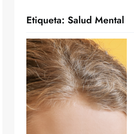
Etiqueta:
Salud Mental