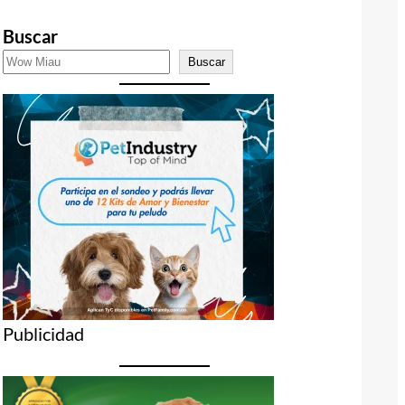
Buscar
Buscar
Publicidad