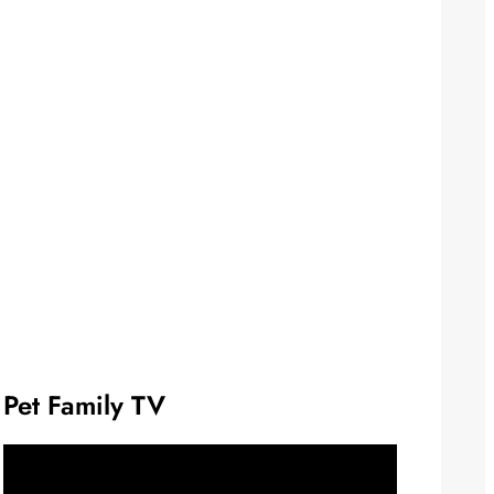
Pet Family TV