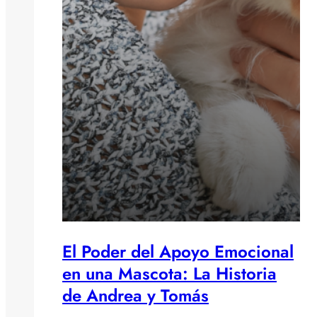
El Poder del Apoyo Emocional
en una Mascota: La Historia
de Andrea y Tomás