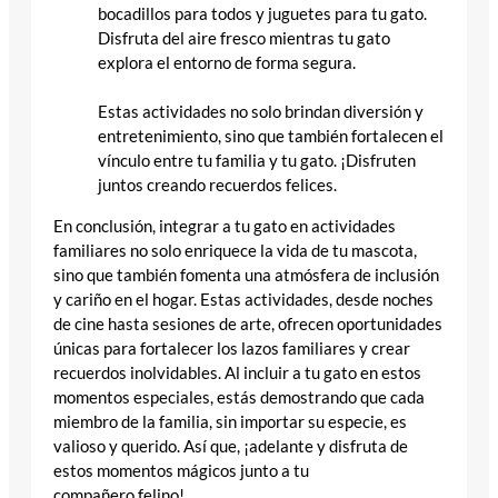
bocadillos para todos y juguetes para tu gato.
Disfruta del aire fresco mientras tu gato
explora el entorno de forma segura.
Estas actividades no solo brindan diversión y
entretenimiento, sino que también fortalecen el
vínculo entre tu familia y tu gato. ¡Disfruten
juntos creando recuerdos felices.
En conclusión, integrar a tu gato en actividades
familiares no solo enriquece la vida de tu mascota,
sino que también fomenta una atmósfera de inclusión
y cariño en el hogar. Estas actividades, desde noches
de cine hasta sesiones de arte, ofrecen oportunidades
únicas para fortalecer los lazos familiares y crear
recuerdos inolvidables. Al incluir a tu gato en estos
momentos especiales, estás demostrando que cada
miembro de la familia, sin importar su especie, es
valioso y querido. Así que, ¡adelante y disfruta de
estos momentos mágicos junto a tu
compañero felino!