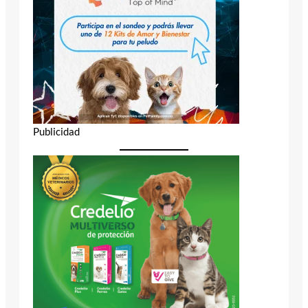
Publicidad