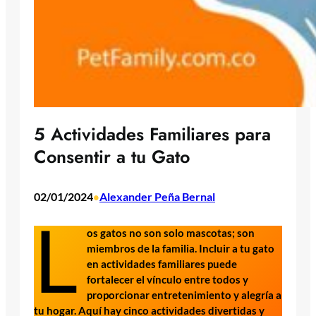
5 Actividades Familiares para
Consentir a tu Gato
02/01/2024
Alexander Peña Bernal
•
L
os gatos no son solo mascotas; son
miembros de la familia. Incluir a tu gato
en actividades familiares puede
fortalecer el vínculo entre todos y
proporcionar entretenimiento y alegría a
tu hogar. Aquí hay cinco actividades divertidas y