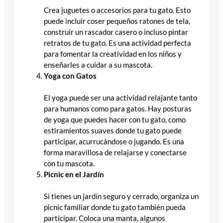
Crea juguetes o accesorios para tu gato. Esto
puede incluir coser pequeños ratones de tela,
construir un rascador casero o incluso pintar
retratos de tu gato. Es una actividad perfecta
para fomentar la creatividad en los niños y
enseñarles a cuidar a su mascota.
Yoga con Gatos
El yoga puede ser una actividad relajante tanto
para humanos como para gatos. Hay posturas
de yoga que puedes hacer con tu gato, como
estiramientos suaves donde tu gato puede
participar, acurrucándose o jugando. Es una
forma maravillosa de relajarse y conectarse
con tu mascota.
Picnic en el Jardín
Si tienes un jardín seguro y cerrado, organiza un
picnic familiar donde tu gato también pueda
participar. Coloca una manta, algunos