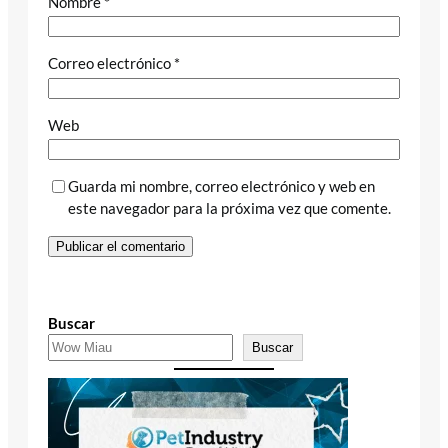
Nombre
*
Correo electrónico
*
Web
Guarda mi nombre, correo electrónico y web en
este navegador para la próxima vez que comente.
Buscar
Buscar