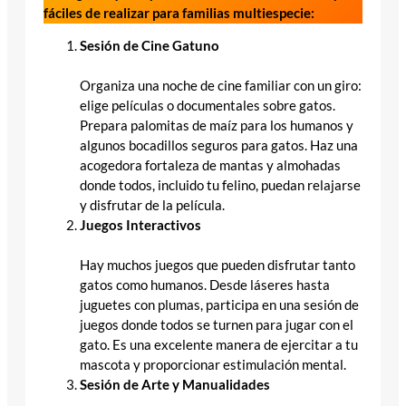
fáciles de realizar para familias multiespecie:
Sesión de Cine Gatuno
Organiza una noche de cine familiar con un giro:
elige películas o documentales sobre gatos.
Prepara palomitas de maíz para los humanos y
algunos bocadillos seguros para gatos. Haz una
acogedora fortaleza de mantas y almohadas
donde todos, incluido tu felino, puedan relajarse
y disfrutar de la película.
Juegos Interactivos
Hay muchos juegos que pueden disfrutar tanto
gatos como humanos. Desde láseres hasta
juguetes con plumas, participa en una sesión de
juegos donde todos se turnen para jugar con el
gato. Es una excelente manera de ejercitar a tu
mascota y proporcionar estimulación mental.
Sesión de Arte y Manualidades