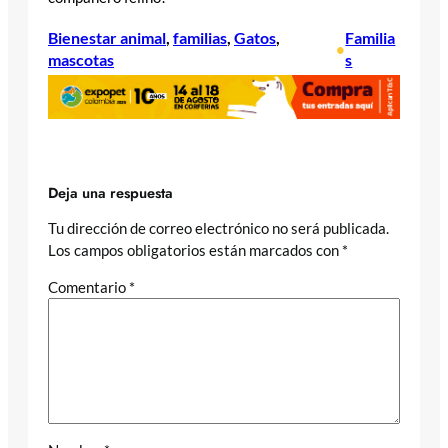
Bienestar animal
, 
familias
, 
Gatos
, 
Familia
•
mascotas
s
Deja una respuesta
Tu dirección de correo electrónico no será publicada.
Los campos obligatorios están marcados con
*
Comentario
*