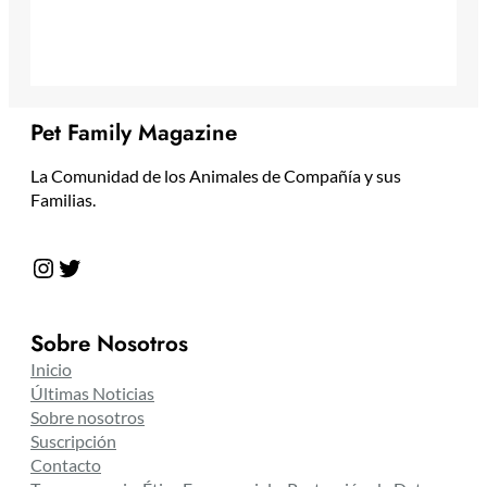
Pet Family Magazine
La Comunidad de los Animales de Compañía y sus
Familias.
Instagram
Twitter
Sobre Nosotros
Inicio
Últimas Noticias
Sobre nosotros
Suscripción
Contacto