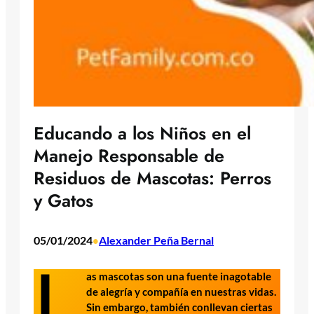
Educando a los Niños en el
Manejo Responsable de
Residuos de Mascotas: Perros
y Gatos
05/01/2024
Alexander Peña Bernal
•
L
as mascotas son una fuente inagotable
de alegría y compañía en nuestras vidas.
Sin embargo, también conllevan ciertas