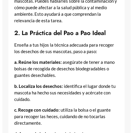
mascotas. Puedes hablarles sobre la contaminación y
cómo puede afectar a la salud pública y al medio
ambiente. Esto ayudará a que comprendan la
relevancia de esta tarea.
2. La Práctica del Pao a Pao Ideal
Enseña a tus hijos la técnica adecuada para recoger
los desechos de sus mascotas, paso a paso:
a. Reúne los materiales:
asegúrate de tener a mano
bolsas de recogida de desechos biodegradables o
guantes desechables.
b. Localiza los desechos:
identifica el lugar donde tu
mascota ha hecho sus necesidades y acércate con
cuidado.
c. Recoge con cuidado:
utiliza la bolsa o el guante
para recoger las heces, cuidando de no tocarlas
directamente.