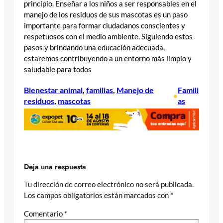
principio. Enseñar a los niños a ser responsables en el
manejo de los residuos de sus mascotas es un paso
importante para formar ciudadanos conscientes y
respetuosos con el medio ambiente. Siguiendo estos
pasos y brindando una educación adecuada,
estaremos contribuyendo a un entorno más limpio y
saludable para todos
Bienestar animal
, 
familias
, 
Manejo de
Famili
•
residuos
, 
mascotas
as
Deja una respuesta
Tu dirección de correo electrónico no será publicada.
Los campos obligatorios están marcados con
*
Comentario
*