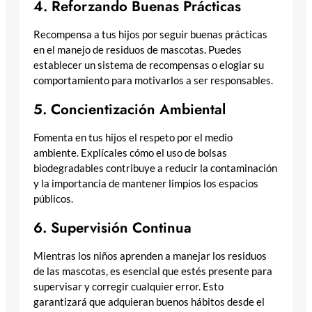
4. Reforzando Buenas Prácticas
Recompensa a tus hijos por seguir buenas prácticas
en el manejo de residuos de mascotas. Puedes
establecer un sistema de recompensas o elogiar su
comportamiento para motivarlos a ser responsables.
5. Concientización Ambiental
Fomenta en tus hijos el respeto por el medio
ambiente. Explícales cómo el uso de bolsas
biodegradables contribuye a reducir la contaminación
y la importancia de mantener limpios los espacios
públicos.
6. Supervisión Continua
Mientras los niños aprenden a manejar los residuos
de las mascotas, es esencial que estés presente para
supervisar y corregir cualquier error. Esto
garantizará que adquieran buenos hábitos desde el