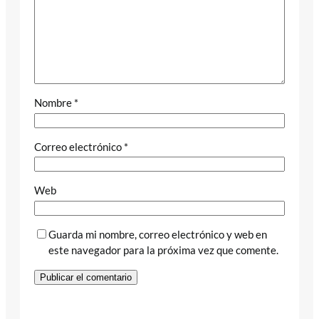
Nombre
*
Correo electrónico
*
Web
Guarda mi nombre, correo electrónico y web en
este navegador para la próxima vez que comente.