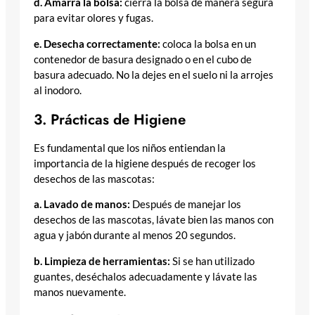
d. Amarra la bolsa:
cierra la bolsa de manera segura
para evitar olores y fugas.
e. Desecha correctamente:
coloca la bolsa en un
contenedor de basura designado o en el cubo de
basura adecuado. No la dejes en el suelo ni la arrojes
al inodoro.
3. Prácticas de Higiene
Es fundamental que los niños entiendan la
importancia de la higiene después de recoger los
desechos de las mascotas:
a. Lavado de manos:
Después de manejar los
desechos de las mascotas, lávate bien las manos con
agua y jabón durante al menos 20 segundos.
b. Limpieza de herramientas:
Si se han utilizado
guantes, deséchalos adecuadamente y lávate las
manos nuevamente.