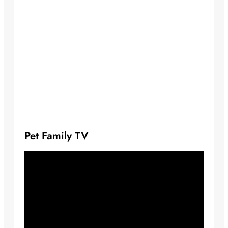
Pet Family TV