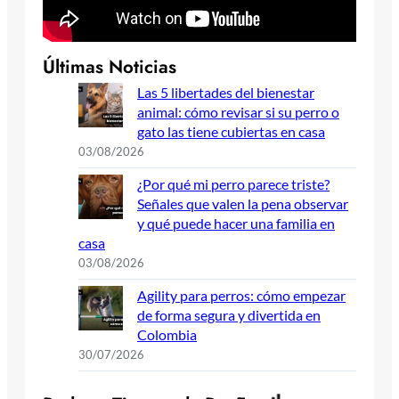
Últimas Noticias
Las 5 libertades del bienestar
animal: cómo revisar si su perro o
gato las tiene cubiertas en casa
03/08/2026
¿Por qué mi perro parece triste?
Señales que valen la pena observar
y qué puede hacer una familia en
casa
03/08/2026
Agility para perros: cómo empezar
de forma segura y divertida en
Colombia
30/07/2026