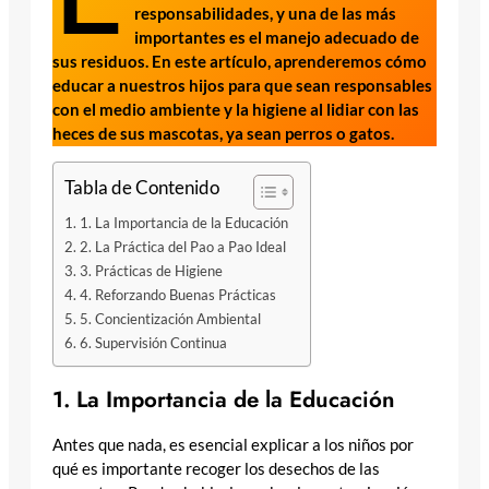
responsabilidades, y una de las más
importantes es el manejo adecuado de
sus residuos. En este artículo, aprenderemos cómo
educar a nuestros hijos para que sean responsables
con el medio ambiente y la higiene al lidiar con las
heces de sus mascotas, ya sean perros o gatos.
Tabla de Contenido
1. La Importancia de la Educación
2. La Práctica del Pao a Pao Ideal
3. Prácticas de Higiene
4. Reforzando Buenas Prácticas
5. Concientización Ambiental
6. Supervisión Continua
1. La Importancia de la Educación
Antes que nada, es esencial explicar a los niños por
qué es importante recoger los desechos de las