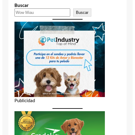
Buscar
Buscar
Publicidad