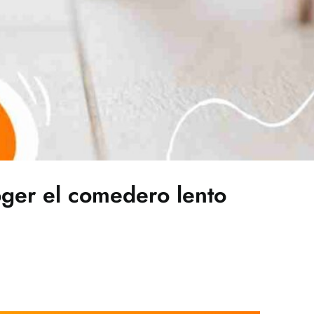
ger el comedero lento