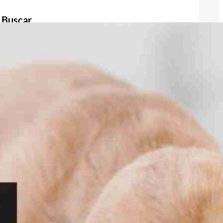
Buscar
Buscar
Publicidad