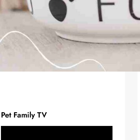
Pet Family TV