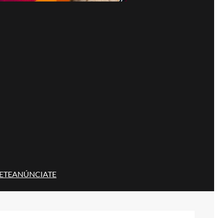
ETE
ANÚNCIATE