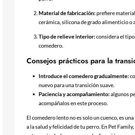
Material de fabricación:
prefiere material
cerámica, silicona de grado alimenticio o 
Tipo de relieve interior:
considera el tipo 
comedero.
Consejos prácticos para la trans
Introduce el comedero gradualmente:
co
nuevo para una transición suave.
Paciencia y acompañamiento:
algunos p
acompáñalos en este proceso.
El comedero lento no es solo un cuenco, es un
a la salud y felicidad de tu perro. En Pet Fami