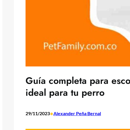
Guía completa para esco
ideal para tu perro
•
29/11/2023
Alexander Peña Bernal