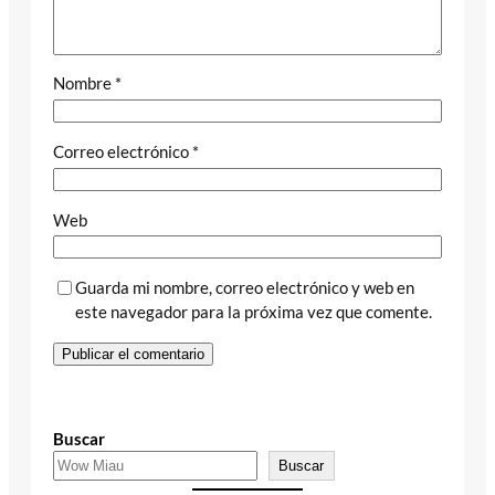
Nombre
*
Correo electrónico
*
Web
Guarda mi nombre, correo electrónico y web en
este navegador para la próxima vez que comente.
Buscar
Buscar