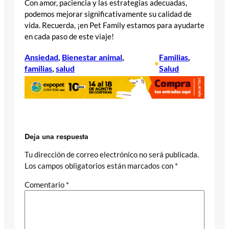
Con amor, paciencia y las estrategias adecuadas,
podemos mejorar significativamente su calidad de
vida. Recuerda, ¡en Pet Family estamos para ayudarte
en cada paso de este viaje!
Ansiedad
, 
Bienestar animal
, 
Familias
, 
•
familias
, 
salud
Salud
Deja una respuesta
Tu dirección de correo electrónico no será publicada.
Los campos obligatorios están marcados con
*
Comentario
*