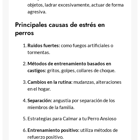
objetos, ladrar excesivamente, actuar de forma
agresiva.
Principales causas de estrés en
perros
Ruidos fuertes:
como fuegos artificiales o
tormentas.
Métodos de entrenamiento basados en
castigos:
gritos, golpes, collares de choque.
Cambios en la rutina:
mudanzas, alteraciones
en el hogar.
Separación:
angustia por separación de los
miembros de la familia.
Estrategias para Calmar a tu Perro Ansioso
Entrenamiento positivo:
utiliza métodos de
refuerzo positivo.