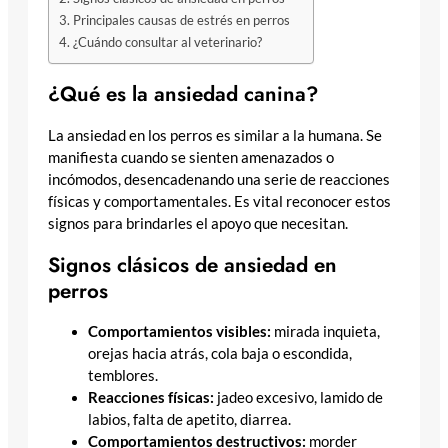
Principales causas de estrés en perros
¿Cuándo consultar al veterinario?
¿Qué es la ansiedad canina?
La ansiedad en los perros es similar a la humana. Se
manifiesta cuando se sienten amenazados o
incómodos, desencadenando una serie de reacciones
físicas y comportamentales. Es vital reconocer estos
signos para brindarles el apoyo que necesitan.
Signos clásicos de ansiedad en
perros
Comportamientos visibles:
mirada inquieta,
orejas hacia atrás, cola baja o escondida,
temblores.
Reacciones físicas:
jadeo excesivo, lamido de
labios, falta de apetito, diarrea.
Comportamientos destructivos:
morder