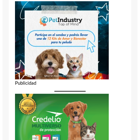
Publicidad