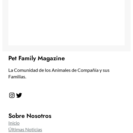
Pet Family Magazine
La Comunidad de los Animales de Compañía y sus
Familias.
Instagram
Twitter
Sobre Nosotros
Inicio
Últimas Noticias