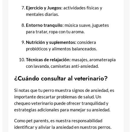
Ejercicio y Juegos:
actividades físicas y
mentales diarias.
Entorno tranquilo:
música suave, juguetes
para tratar, ropa con tu aroma.
Nutrición y suplementos:
considera
probióticos y alimentos balanceados.
Técnicas de relajación:
masajes, aromaterapia
con lavanda, camisetas anti-ansiedad.
¿Cuándo consultar al veterinario?
Si notas que tu perro muestra signos de ansiedad, es
importante descartar problemas de salud. Un
chequeo veterinario puede ofrecer tranquilidad y
estrategias adicionales para manejar su ansiedad.
Como pet parents, es nuestra responsabilidad
identificar y aliviar la ansiedad en nuestros perros.