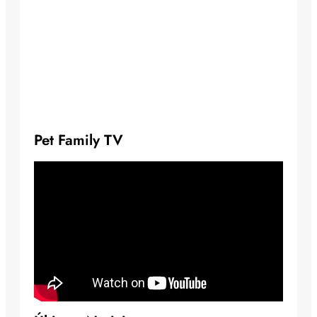
Pet Family TV