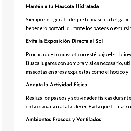
Mantén a tu Mascota Hidratada
Siempre asegúrate de que tu mascota tenga acce
bebedero portátil durante los paseos o excursi
Evita la Exposición Directa al Sol
Procura que tu mascota no esté bajo el sol dire
Busca lugares con sombra y, si es necesario, uti
mascotas en áreas expuestas como el hocico y l
Adapta la Actividad Física
Realiza los paseos y actividades físicas durant
en la mañana o al atardecer. Evita que tu masco
Ambientes Frescos y Ventilados