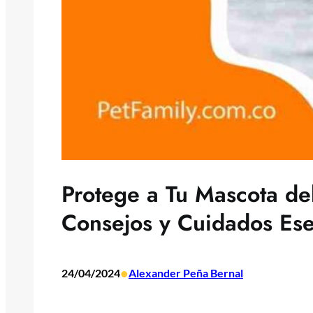
Protege a Tu Mascota de
Consejos y Cuidados Ese
•
24/04/2024
Alexander Peña Bernal