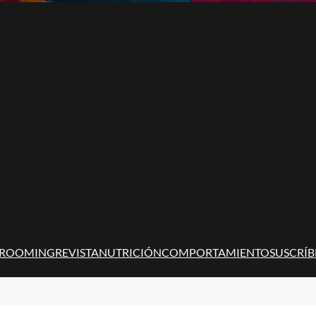
ROOMING
REVISTA
NUTRICIÓN
COMPORTAMIENTO
SUSCRÍB