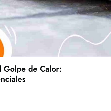
l Golpe de Calor:
nciales