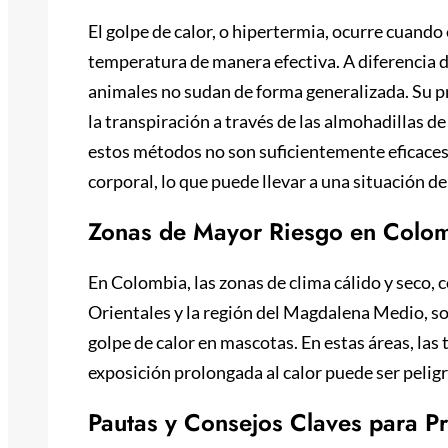
El golpe de calor, o hipertermia, ocurre cuando
temperatura de manera efectiva. A diferencia 
animales no sudan de forma generalizada. Su p
la transpiración a través de las almohadillas d
estos métodos no son suficientemente eficaces
corporal, lo que puede llevar a una situación 
Zonas de Mayor Riesgo en Colo
En Colombia, las zonas de clima cálido y seco, 
Orientales y la región del Magdalena Medio, s
golpe de calor en mascotas. En estas áreas, la
exposición prolongada al calor puede ser pelig
Pautas y Consejos Claves para Pr