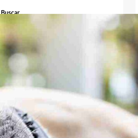
Buscar
Buscar
Publicidad