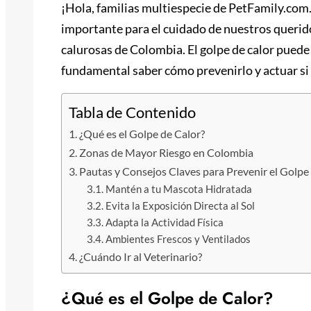
¡Hola, familias multiespecie de PetFamily.co
importante para el cuidado de nuestros querid
calurosas de Colombia. El golpe de calor puede
fundamental saber cómo prevenirlo y actuar si
Tabla de Contenido
¿Qué es el Golpe de Calor?
Zonas de Mayor Riesgo en Colombia
Pautas y Consejos Claves para Prevenir el Golpe
Mantén a tu Mascota Hidratada
Evita la Exposición Directa al Sol
Adapta la Actividad Física
Ambientes Frescos y Ventilados
¿Cuándo Ir al Veterinario?
¿Qué es el Golpe de Calor?