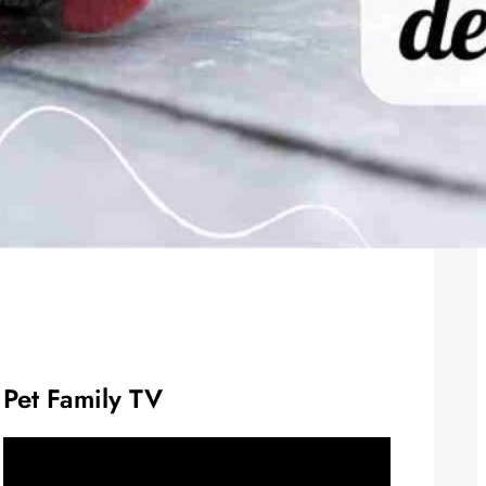
Pet Family TV