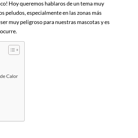
m.co! Hoy queremos hablaros de un tema muy
os peludos, especialmente en las zonas más
 ser muy peligroso para nuestras mascotas y es
 ocurre.
 de Calor