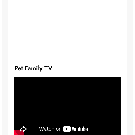
Pet Family TV