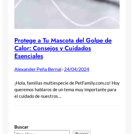
Protege a Tu Mascota del Golpe de
Calor: Consejos y Cuidados
Esenciales
Alexander Peña Bernal
24/04/2024
•
¡Hola, familias multiespecie de PetFamily.com.co! Hoy
queremos hablaros de un tema muy importante para
el cuidado de nuestros…
Buscar