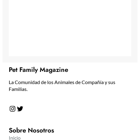
Pet Family Magazine
La Comunidad de los Animales de Compañía y sus
Familias.
Instagram
Twitter
Sobre Nosotros
Inicio