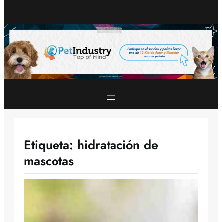
Etiqueta:
hidratación de
mascotas