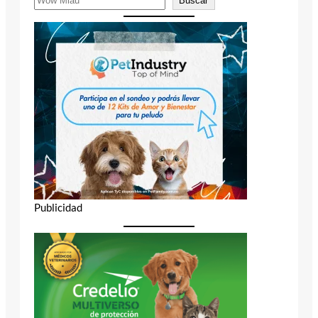
Buscar
Publicidad