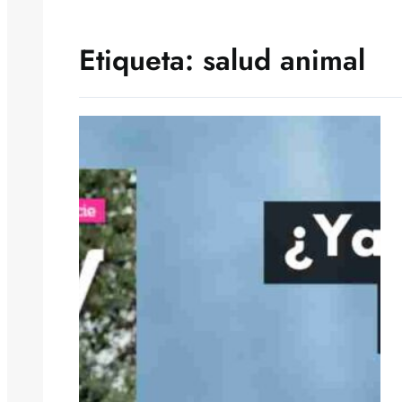
Etiqueta:
salud animal