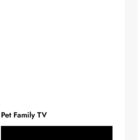
Pet Family TV