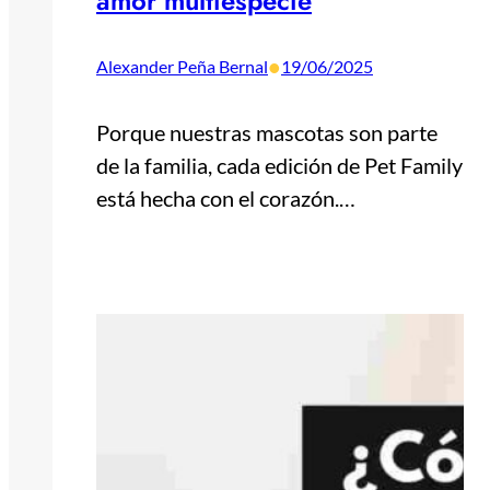
amor multiespecie
•
Alexander Peña Bernal
19/06/2025
Porque nuestras mascotas son parte
de la familia, cada edición de Pet Family
está hecha con el corazón.…