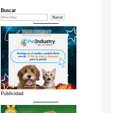
Buscar
Buscar
Publicidad