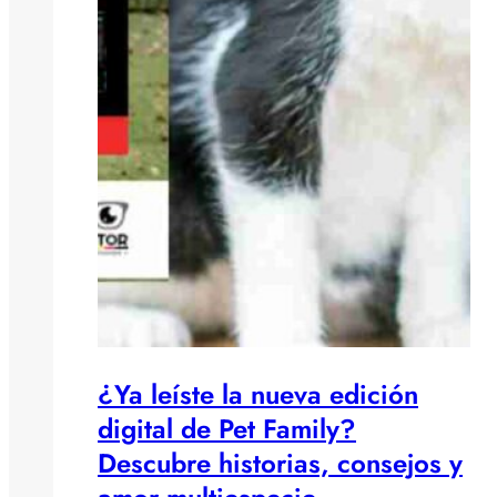
¿Ya leíste la nueva edición
digital de Pet Family?
Descubre historias, consejos y