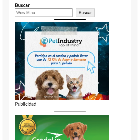
Buscar
Buscar
Publicidad