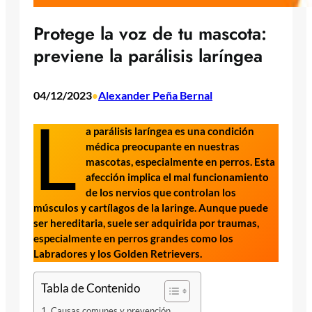
Protege la voz de tu mascota:
previene la parálisis laríngea
04/12/2023
Alexander Peña Bernal
•
L
a parálisis laríngea es una condición
médica preocupante en nuestras
mascotas, especialmente en perros. Esta
afección implica el mal funcionamiento
de los nervios que controlan los
músculos y cartílagos de la laringe. Aunque puede
ser hereditaria, suele ser adquirida por traumas,
especialmente en perros grandes como los
Labradores y los Golden Retrievers.
Tabla de Contenido
Causas comunes y prevención