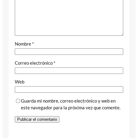
Nombre
*
Correo electrónico
*
Web
Guarda mi nombre, correo electrónico y web en
este navegador para la próxima vez que comente.