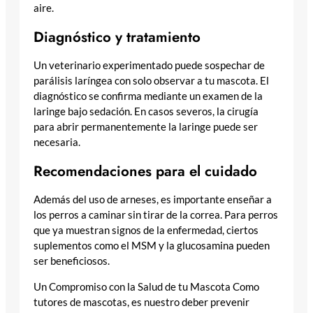
aire.
Diagnóstico y tratamiento
Un veterinario experimentado puede sospechar de
parálisis laríngea con solo observar a tu mascota. El
diagnóstico se confirma mediante un examen de la
laringe bajo sedación. En casos severos, la cirugía
para abrir permanentemente la laringe puede ser
necesaria.
Recomendaciones para el cuidado
Además del uso de arneses, es importante enseñar a
los perros a caminar sin tirar de la correa. Para perros
que ya muestran signos de la enfermedad, ciertos
suplementos como el MSM y la glucosamina pueden
ser beneficiosos.
Un Compromiso con la Salud de tu Mascota Como
tutores de mascotas, es nuestro deber prevenir