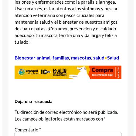
lesiones y enfermedades como la parálisis laríngea.
Usar un arnés, estar atentos a los síntomas y buscar
atención veterinaria son pasos cruciales para
mantener la salud y el bienestar de nuestros amigos
de cuatro patas. ¡Con amor, prevención y el cuidado
adecuado, tu mascota tendrá una vida larga y feliz a
tu lado!
Bienestar animal
, 
familias
, 
mascotas
, 
salud
Salud
•
Deja una respuesta
Tu dirección de correo electrónico no será publicada.
Los campos obligatorios están marcados con
*
Comentario
*