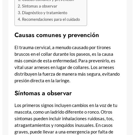
Síntomas a observar
Diagnóstico y tratamiento
Recomendaciones para el cuidado
Causas comunes y prevención
El trauma cervical, a menudo causado por tirones
bruscos en el collar durante los paseos, es la causa
más común de esta enfermedad. Para prevenirlo, es
vital usar arneses en lugar de collares. Los arneses
distribuyen la fuerza de manera más segura, evitando
presión directa en la laringe.
Síntomas a observar
Los primeros signos incluyen cambios en la voz de tu
mascota, como un ladrido diferente o ronco. Otros
síntomas pueden incluir inhalaciones ruidosas, tos,
atragantamientos y ronquidos inusuales. En casos
graves, puede llevar a una emergencia por falta de