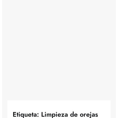
Etiqueta:
Limpieza de orejas