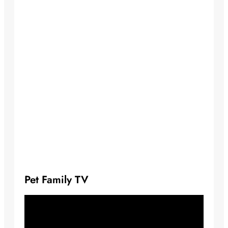
Pet Family TV