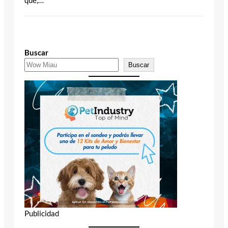
que,…
Buscar
Buscar
Publicidad