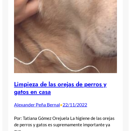
Limpieza de las orejas de perros y
gatos en casa
Alexander Peña Bernal
22/11/2022
•
Por: Tatiana Gómez Orejuela La higiene de las orejas
de perros y gatos es supremamente importante ya