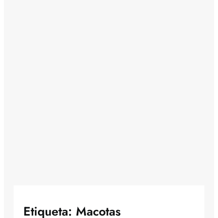
Etiqueta:
Macotas