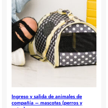
Ingreso y salida de animales de
compañía – mascotas (perros y