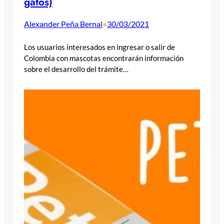
gatos)
Alexander Peña Bernal
30/03/2021
•
Los usuarios interesados en ingresar o salir de
Colombia con mascotas encontrarán información
sobre el desarrollo del trámite…