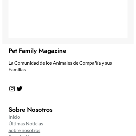
Pet Family Magazine
La Comunidad de los Animales de Compañía y sus
Familias.
Instagram
Twitter
Sobre Nosotros
Inicio
Últimas Noticias
Sobre nosotros