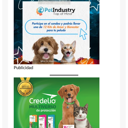
Publicidad