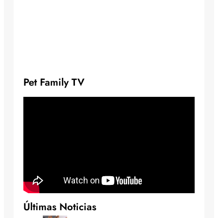
Pet Family TV
Últimas Noticias