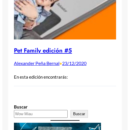
Pet Family edición #5
Alexander Peña Bernal
23/12/2020
•
En esta edición encontrarás:
Buscar
Buscar