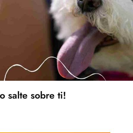
o salte sobre ti!