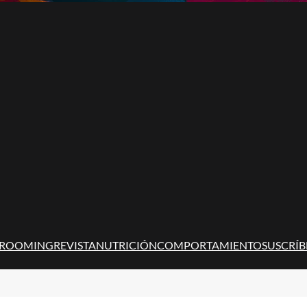
ROOMING
REVISTA
NUTRICIÓN
COMPORTAMIENTO
SUSCRÍB