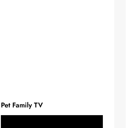
Pet Family TV