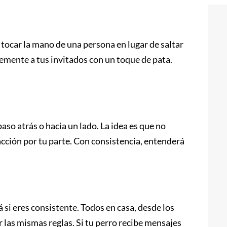
nativo
 tocar la mano de una persona en lugar de saltar
emente a tus invitados con un toque de pata.
 paso atrás o hacia un lado. La idea es que no
acción por tu parte. Con consistencia, entenderá
i eres consistente. Todos en casa, desde los
 las mismas reglas. Si tu perro recibe mensajes