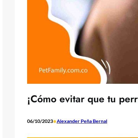
¡Cómo evitar que tu perr
•
06/10/2023
Alexander Peña Bernal