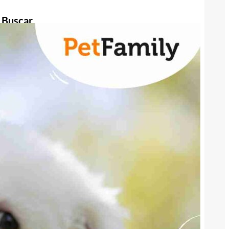
Buscar
Buscar
Publicidad