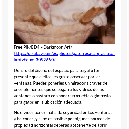
Free Pik/ED4 – Darkmoon Art/
https://pixabay.com/es/photos/gato-resaca-gracioso-
kratzbaum-3092650/
Dentro del diseño del espacio para tu gato ten
presente que a ellos les gusta observar por las
ventanas. Puedes ponerles un mirador a través de
unos elementos que se pegan a los vidrios de las
ventanas o bastará con poner un mueble o gimnasio
para gatos en la ubicación adecuada.
No olvides poner malla de seguridad en tus ventanas
y balcones, y si no es posible por algunas normas de
propiedad horizontal deberás abstenerte de abrir