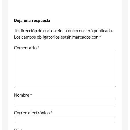
Deja una respuesta
Tu dirección de correo electrónico no será publicada.
Los campos obligatorios están marcados con
*
Comentario
*
Nombre
*
Correo electrónico
*