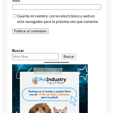
Web
Guarda mi nombre, correo electrónico y web en
este navegador para la próxima vez que comente.
Buscar
Buscar