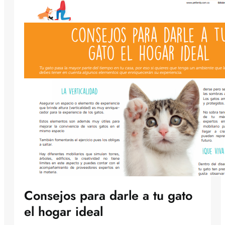
Consejos para darle a tu gato
el hogar ideal