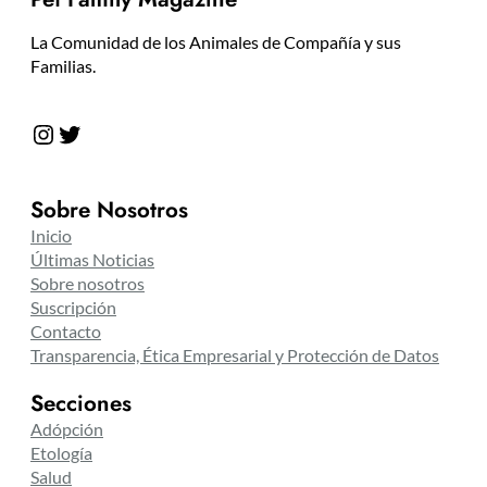
La Comunidad de los Animales de Compañía y sus
Familias.
Instagram
Twitter
Sobre Nosotros
Inicio
Últimas Noticias
Sobre nosotros
Suscripción
Contacto
Transparencia, Ética Empresarial y Protección de Datos
Secciones
Adópción
Etología
Salud