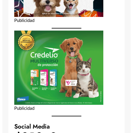
Publicidad
Publicidad
Social Media