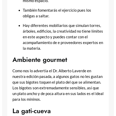
mismo espacio.
También fomentarás el ejercicio pues los
obligas a saltar.
Hay diferentes mobiliarios que simulan torres,
árboles, edificios, la creatividad no tiene límites
en este aspecto y puedes contar con el
acompañamiento de e proveedores expertos en
la materia.
Ambiente gourmet
Como nos lo advertía el Dr. Alberto Laverde en
nuestra edición pasada, a algunos gatos no les gustan
que sus bigotes toquen el plato del que se alimentan.
Los bigotes son extremadamente sensibles, así que
un plato ancho y de poca altura en sus lados es el ideal
para los mininos.
La gati-cueva