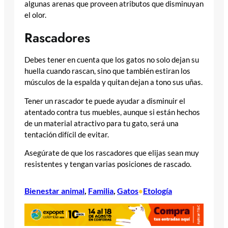
algunas arenas que proveen atributos que disminuyan
el olor.
Rascadores
Debes tener en cuenta que los gatos no solo dejan su
huella cuando rascan, sino que también estiran los
músculos de la espalda y quitan dejan a tono sus uñas.
Tener un rascador te puede ayudar a disminuir el
atentado contra tus muebles, aunque si están hechos
de un material atractivo para tu gato, será una
tentación difícil de evitar.
Asegúrate de que los rascadores que elijas sean muy
resistentes y tengan varias posiciones de rascado.
Bienestar animal
, 
Familia
, 
Gatos
Etología
•