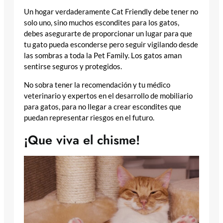
Un hogar verdaderamente Cat Friendly debe tener no
solo uno, sino muchos escondites para los gatos,
debes asegurarte de proporcionar un lugar para que
tu gato pueda esconderse pero seguir vigilando desde
las sombras a toda la Pet Family. Los gatos aman
sentirse seguros y protegidos.
No sobra tener la recomendación y tu médico
veterinario y expertos en el desarrollo de mobiliario
para gatos, para no llegar a crear escondites que
puedan representar riesgos en el futuro.
¡Que viva el chisme!