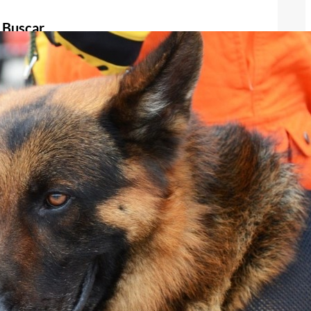
Buscar
Buscar
Publicidad