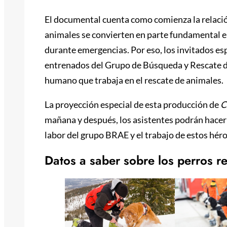
El documental cuenta como comienza la relaci
animales se convierten en parte fundamental 
durante emergencias. Por eso, los invitados esp
entrenados del Grupo de Búsqueda y Rescate d
humano que trabaja en el rescate de animales.
La proyección especial de esta producción de
C
mañana y después, los asistentes podrán hacer p
labor del grupo BRAE y el trabajo de estos hér
Datos a saber sobre los perros re