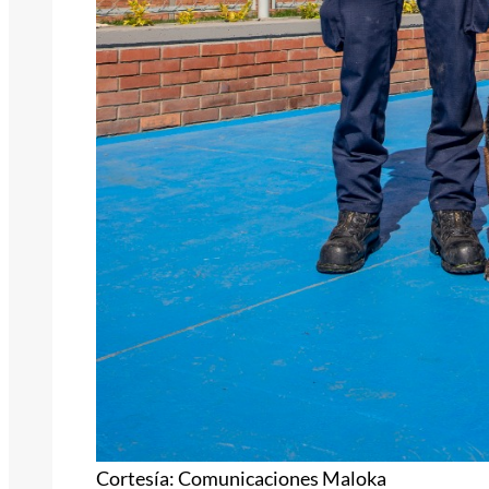
Cortesía: Comunicaciones Maloka