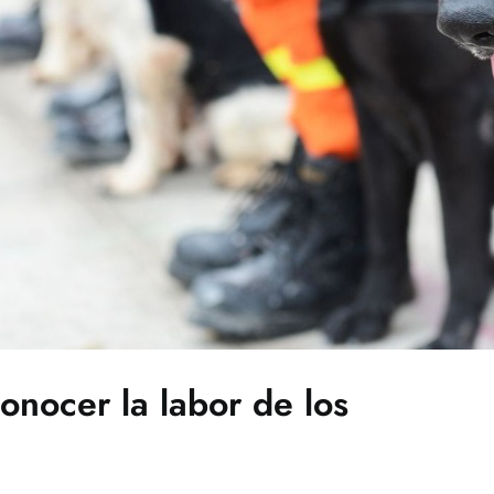
onocer la labor de los