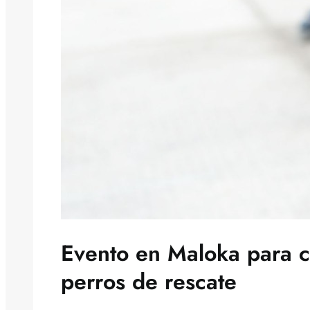
Evento en Maloka para c
perros de rescate