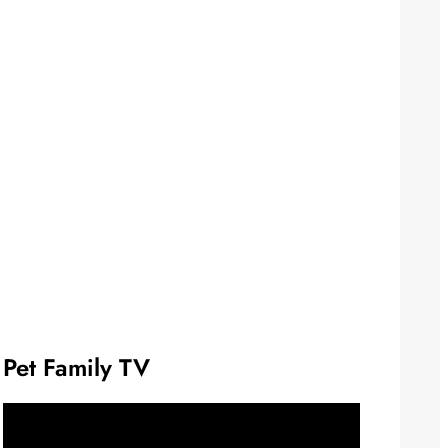
Pet Family TV