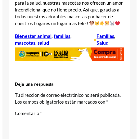
para la salud, nuestras mascotas nos ofrecen un amor
incondicional que no tiene precio. Así que, ¡gracias a
todas nuestras adorables mascotas por hacer de
nuestros hogares un lugar más feliz!
Bienestar animal
, 
familias
, 
Familias
, 
•
mascotas
, 
salud
Salud
Deja una respuesta
Tu dirección de correo electrónico no será publicada.
Los campos obligatorios están marcados con
*
Comentario
*