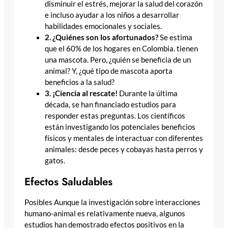
disminuir el estrés, mejorar la salud del corazón
e incluso ayudar a los niños a desarrollar
habilidades emocionales y sociales.
2. ¿Quiénes son los afortunados?
Se estima
que el 60% de los hogares en Colombia. tienen
una mascota. Pero, ¿quién se beneficia de un
animal? Y, ¿qué tipo de mascota aporta
beneficios a la salud?
3. ¡Ciencia al rescate!
Durante la última
década, se han financiado estudios para
responder estas preguntas. Los científicos
están investigando los potenciales beneficios
físicos y mentales de interactuar con diferentes
animales: desde peces y cobayas hasta perros y
gatos.
Efectos Saludables
Posibles Aunque la investigación sobre interacciones
humano-animal es relativamente nueva, algunos
estudios han demostrado efectos positivos en la