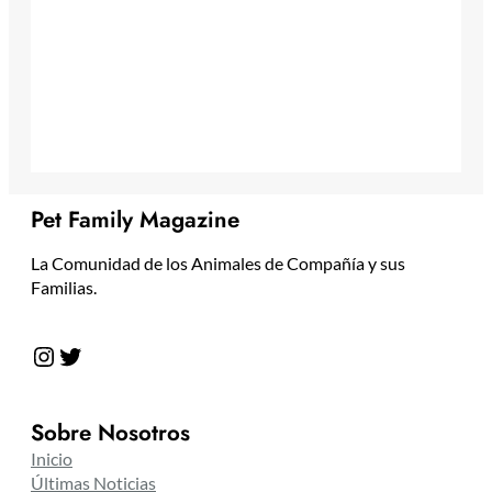
Pet Family Magazine
La Comunidad de los Animales de Compañía y sus
Familias.
Instagram
Twitter
Sobre Nosotros
Inicio
Últimas Noticias