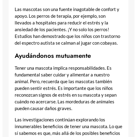
Las mascotas son una fuente inagotable de confort y
apoyo. Los perros de terapia, por ejemplo, son
llevados a hospitales para reducir el estrés y la
ansiedad de los pacientes. ¡Y no solo los perros!
Estudios han demostrado que los niños con trastorno
del espectro autista se calman al jugar con cobayas.
Ayudándonos mutuamente
Tener una mascota implica responsabilidades. Es
fundamental saber cuidar y alimentar a nuestro
animal. Pero, recuerda que las mascotas también
pueden sentir estrés. Es importante que los niños
reconozcan signos de estrés en su mascota y sepan
cuándo no acercarse. Las mordeduras de animales
pueden causar daños graves.
Las investigaciones continúan explorando los
innumerables beneficios de tener una mascota. Lo que
sí sabemos es que, más allá de los posibles beneficios