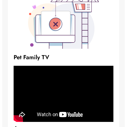
Pet Family TV