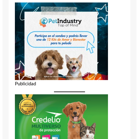
Publicidad