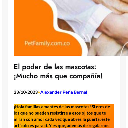
El poder de las mascotas:
¡Mucho más que compañía!
23/10/2023
Alexander Peña Bernal
•
¡Hola familias amantes de las mascotas! Si eres de
los que no pueden resistirse a esos ojitos que te
miran con amor cada vez que abres la puerta, este
artículo es para ti. Y es que, además de regalarnos