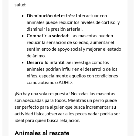
salud:
Disminución del estrés:
Interactuar con
animales puede reducir los niveles de cortisol y
disminuir la presión arterial.
Combatir la soledad:
Las mascotas pueden
reducir la sensación de soledad, aumentar el
sentimiento de apoyo social y mejorar el estado
de ánimo.
Desarrollo infantil:
Se investiga cómo los
animales podrían influir en el desarrollo de los
niños, especialmente aquellos con condiciones
como autismo o ADHD.
¡No hay una sola respuesta! No todas las mascotas
son adecuadas para todos. Mientras un perro puede
ser perfecto para alguien que busca incrementar su
actividad física, observar a los peces nadar podría ser
ideal para quien busca relajación.
Animales al rescate