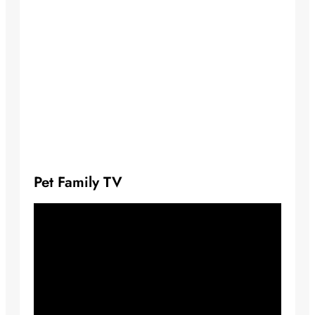
Pet Family TV