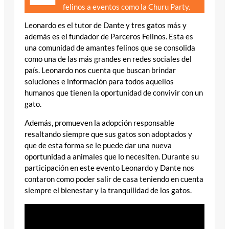
felinos a eventos como la Churu Party.
Leonardo es el tutor de Dante y tres gatos más y
además es el fundador de Parceros Felinos. Esta es
una comunidad de amantes felinos que se consolida
como una de las más grandes en redes sociales del
país. Leonardo nos cuenta que buscan brindar
soluciones e información para todos aquellos
humanos que tienen la oportunidad de convivir con un
gato.
Además, promueven la adopción responsable
resaltando siempre que sus gatos son adoptados y
que de esta forma se le puede dar una nueva
oportunidad a animales que lo necesiten. Durante su
participación en este evento Leonardo y Dante nos
contaron como poder salir de casa teniendo en cuenta
siempre el bienestar y la tranquilidad de los gatos.