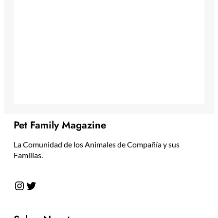
Pet Family Magazine
La Comunidad de los Animales de Compañía y sus
Familias.
Instagram
Twitter