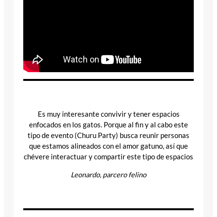
Es muy interesante convivir y tener espacios
enfocados en los gatos. Porque al fin y al cabo este
tipo de evento (Churu Party) busca reunir personas
que estamos alineados con el amor gatuno, así que
chévere interactuar y compartir este tipo de espacios
Leonardo, parcero felino