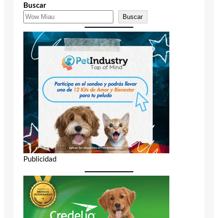
Buscar
Buscar
Publicidad