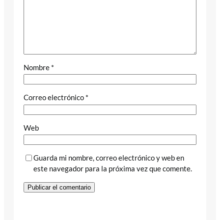
Nombre
*
Correo electrónico
*
Web
Guarda mi nombre, correo electrónico y web en
este navegador para la próxima vez que comente.