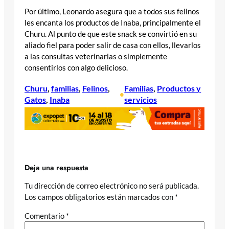
Por último, Leonardo asegura que a todos sus felinos
les encanta los productos de Inaba, principalmente el
Churu. Al punto de que este snack se convirtió en su
aliado fiel para poder salir de casa con ellos, llevarlos
a las consultas veterinarias o simplemente
consentirlos con algo delicioso.
Churu
, 
familias
, 
Felinos
, 
Familias
, 
Productos y
•
Gatos
, 
Inaba
servicios
Deja una respuesta
Tu dirección de correo electrónico no será publicada.
Los campos obligatorios están marcados con
*
Comentario
*