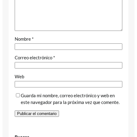
Nombre
*
Correo electrónico
*
Web
Guarda mi nombre, correo electrónico y web en
este navegador para la próxima vez que comente.