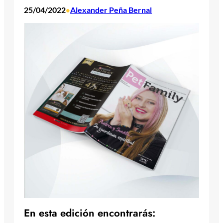
25/04/2022
Alexander Peña Bernal
•
En esta edición encontrarás: