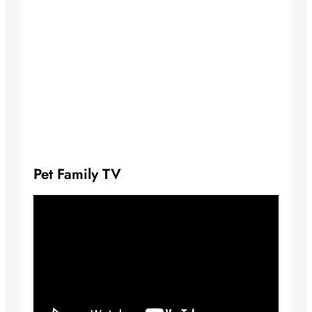
Pet Family TV