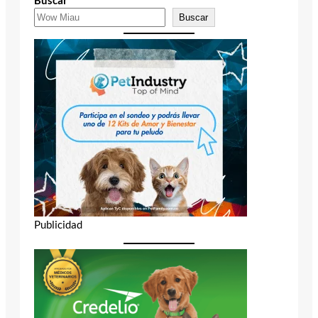
Buscar
Buscar
Publicidad