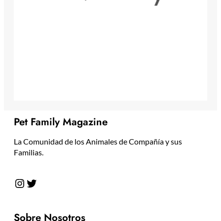
Pet Family Magazine
La Comunidad de los Animales de Compañía y sus
Familias.
Instagram
Twitter
Sobre Nosotros