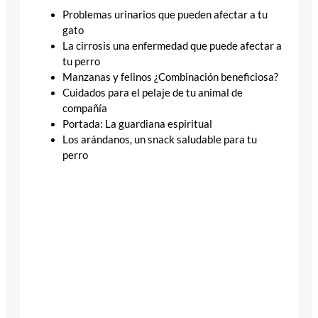
Problemas urinarios que pueden afectar a tu
gato
La cirrosis una enfermedad que puede afectar a
tu perro
Manzanas y felinos ¿Combinación beneficiosa?
Cuidados para el pelaje de tu animal de
compañía
Portada: La guardiana espiritual
Los arándanos, un snack saludable para tu
perro