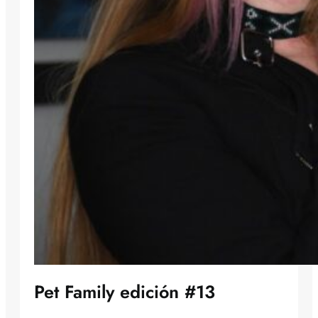
Pet Family edición #13