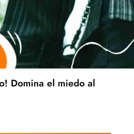
ato! Domina el miedo al