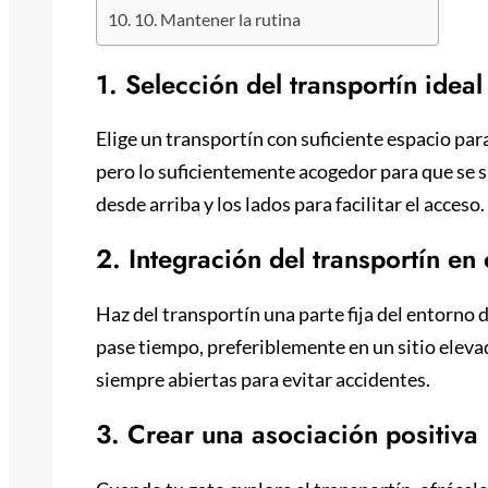
10. Mantener la rutina
1. Selección del transportín idea
Elige un transportín con suficiente espacio par
pero lo suficientemente acogedor para que se 
desde arriba y los lados para facilitar el acceso.
2. Integración del transportín en
Haz del transportín una parte fija del entorno 
pase tiempo, preferiblemente en un sitio elevad
siempre abiertas para evitar accidentes.
3. Crear una asociación positiva