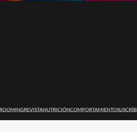
ROOMING
REVISTA
NUTRICIÓN
COMPORTAMIENTO
SUSCRÍB