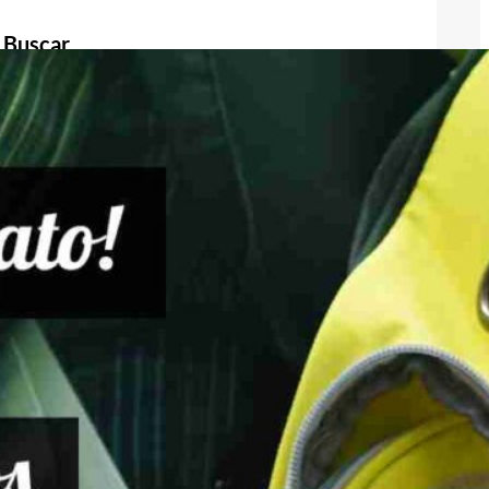
Buscar
Buscar
Publicidad