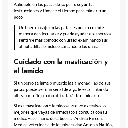
Aplíquelo en las patas de su perro según las
instrucciones y tómese el tiempo para mimarlo un
poco.
Un buen masaje en las patas es una excelente
manera de vincularse y puede ayudar a su perro a
sentirse más cómodo con usted examinando sus
almohadillas o incluso cortándole las uñas.
Cuidado con la masticación y
el lamido
Si un perro se lame o muerde las almohadillas de sus
patas, puede ser una señal de algo le está irritando
allí, y por reflejo natural, tratará de eliminarlo.
Si esa masticación o lamido se vuelve excesivo, lo
mejor es que vayas de inmediato a consulta con tu
médico veterinario de cabecera. Andrea Rincón,
Médica veterinaria de la universidad Antonia Nariño,