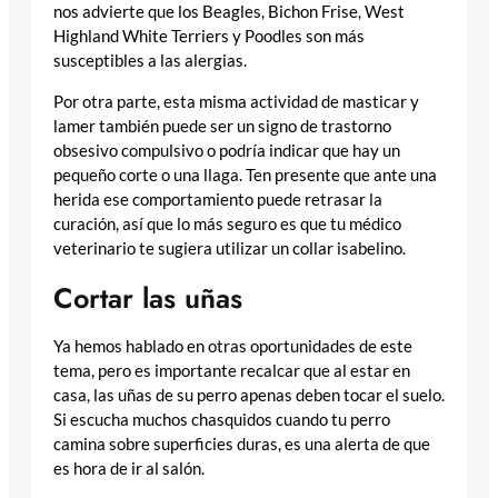
nos advierte que los Beagles, Bichon Frise, West
Highland White Terriers y Poodles son más
susceptibles a las alergias.
Por otra parte, esta misma actividad de masticar y
lamer también puede ser un signo de trastorno
obsesivo compulsivo o podría indicar que hay un
pequeño corte o una llaga. Ten presente que ante una
herida ese comportamiento puede retrasar la
curación, así que lo más seguro es que tu médico
veterinario te sugiera utilizar un collar isabelino.
Cortar las uñas
Ya hemos hablado en otras oportunidades de este
tema, pero es importante recalcar que al estar en
casa, las uñas de su perro apenas deben tocar el suelo.
Si escucha muchos chasquidos cuando tu perro
camina sobre superficies duras, es una alerta de que
es hora de ir al salón.