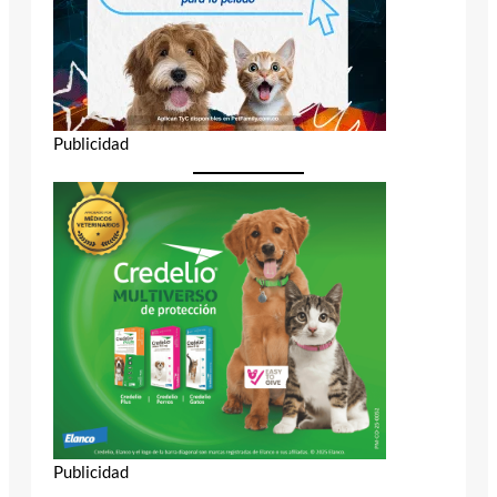
Publicidad
Publicidad