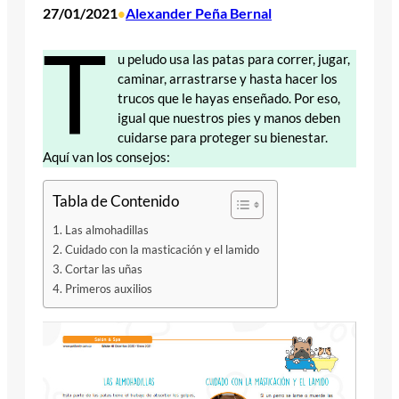
27/01/2021
Alexander Peña Bernal
•
T
u peludo usa las patas para correr, jugar,
caminar, arrastrarse y hasta hacer los
trucos que le hayas enseñado. Por eso,
igual que nuestros pies y manos deben
cuidarse para proteger su bienestar.
Aquí van los consejos:
Tabla de Contenido
Las almohadillas
Cuidado con la masticación y el lamido
Cortar las uñas
Primeros auxilios