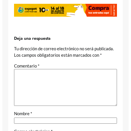
Deja una respuesta
Tu dirección de correo electrónico no será publicada.
Los campos obligatorios están marcados con
*
Comentario
*
Nombre
*