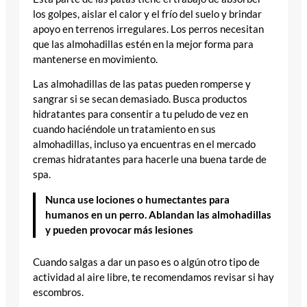
los golpes, aislar el calor y el frío del suelo y brindar
apoyo en terrenos irregulares. Los perros necesitan
que las almohadillas estén en la mejor forma para
mantenerse en movimiento.
Las almohadillas de las patas pueden romperse y
sangrar si se secan demasiado. Busca productos
hidratantes para consentir a tu peludo de vez en
cuando haciéndole un tratamiento en sus
almohadillas, incluso ya encuentras en el mercado
cremas hidratantes para hacerle una buena tarde de
spa.
Nunca use lociones o humectantes para
humanos en un perro. Ablandan las almohadillas
y pueden provocar más lesiones
Cuando salgas a dar un paso es o algún otro tipo de
actividad al aire libre, te recomendamos revisar si hay
escombros.