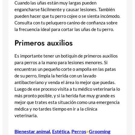
Cuando las uñas están muy largas pueden
engancharse fácilmente y causar lesiones. También
pueden hacer que tu perro cojee o se sienta incómodo.
Consulta con tu peluquero canino de confianza sobre
la frecuencia ideal para cortar las uñas de tu perro.
Primeros auxilios
Es importante tener un botiquín de primeros auxilios
para perros a la mano para lesiones menores. Si
encuentras un pequeño corte o ampolla en las patas
de su perro, limpia la herida con un lavado
antibacteriano y venda el área lo mejor que puedas.
Luego de ese proceso visita a tu médico veterinaria lo
más pronto posible, y si la herida fue muy grande es
mejor que trates esta situación como una emergencia
médica y no tardes tiempo en ir a la clínica
veterinaria.
Bienestar animal
, 
Estética
, 
Perros
Grooming
•