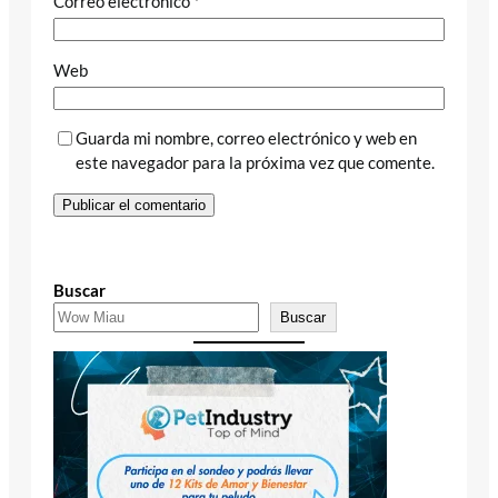
Correo electrónico
*
Web
Guarda mi nombre, correo electrónico y web en
este navegador para la próxima vez que comente.
Buscar
Buscar