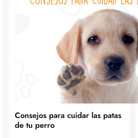
Consejos para cuidar las patas
de tu perro