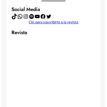
Social Media
TikTok
WhatsApp
Instagram
Spotify
YouTube
Facebook
Twitter
Clic para suscribirte a la revista
Revista