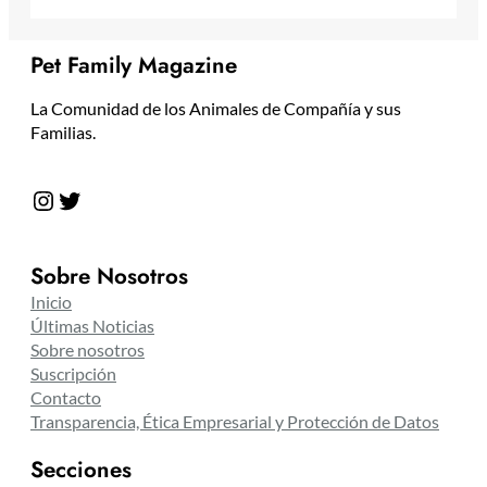
Pet Family Magazine
La Comunidad de los Animales de Compañía y sus
Familias.
Instagram
Twitter
Sobre Nosotros
Inicio
Últimas Noticias
Sobre nosotros
Suscripción
Contacto
Transparencia, Ética Empresarial y Protección de Datos
Secciones