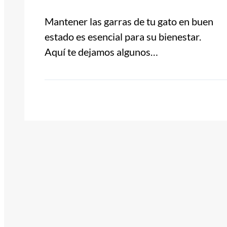
Mantener las garras de tu gato en buen
estado es esencial para su bienestar.
Aquí te dejamos algunos…