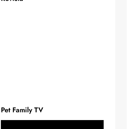
Pet Family TV