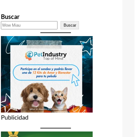
Buscar
Buscar
Publicidad