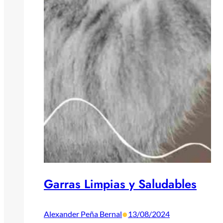
Garras Limpias y Saludables
•
Alexander Peña Bernal
13/08/2024