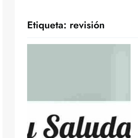
Etiqueta:
revisión