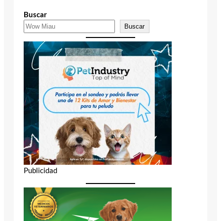
Buscar
Buscar
Publicidad