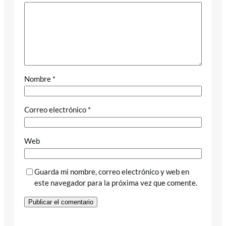
Nombre
*
Correo electrónico
*
Web
Guarda mi nombre, correo electrónico y web en
este navegador para la próxima vez que comente.