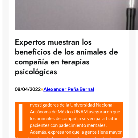
Expertos muestran los
beneficios de los animales de
compañía en terapias
psicológicas
08/04/2022
Alexander Peña Bernal
•
I
nvestigadores de la Universidad Nacional
Autónoma de México UNAM aseguraron que
los animales de compañía sirven para tratar
pacientes con padecimiento mentales.
Además, expresaron que la gente tiene mayor