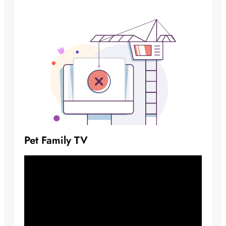
Pet Family TV