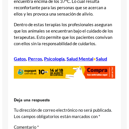
encuentra encima de los 37°C. Lo cual resulta
reconfortante para las personas que se acercan a
ellos y les provoca una sensación de alivio.
Dentro de estas terapias los profesionales aseguran
que los animales se encuentran bajo el cuidado de los
terapeutas. Esto permite que los pacientes convivan
con ellos sin la responsabilidad de cuidarlos.
Gatos
, 
Perros
, 
Psicología
, 
Salud Mental
Salud
•
Deja una respuesta
Tu dirección de correo electrónico no será publicada.
Los campos obligatorios están marcados con
*
Comentario
*