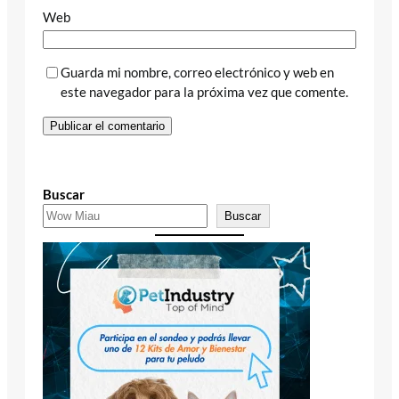
Web
Guarda mi nombre, correo electrónico y web en
este navegador para la próxima vez que comente.
Buscar
Buscar