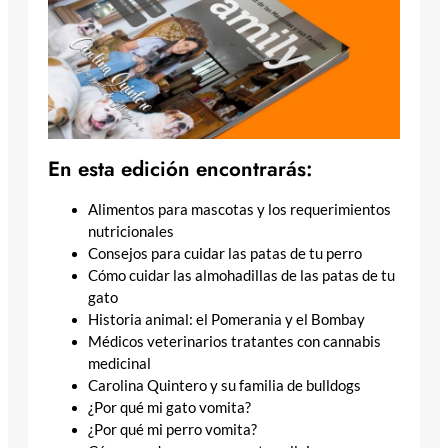
En esta edición encontrarás:
Alimentos para mascotas y los requerimientos
nutricionales
Consejos para cuidar las patas de tu perro
Cómo cuidar las almohadillas de las patas de tu
gato
Historia animal: el Pomerania y el Bombay
Médicos veterinarios tratantes con cannabis
medicinal
Carolina Quintero y su familia de bulldogs
¿Por qué mi gato vomita?
¿Por qué mi perro vomita?