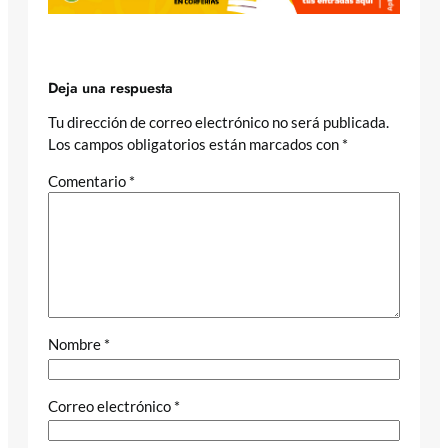
Deja una respuesta
Tu dirección de correo electrónico no será publicada.
Los campos obligatorios están marcados con
*
Comentario
*
Nombre
*
Correo electrónico
*