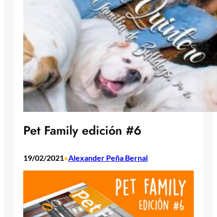
Pet Family edición #6
19/02/2021
Alexander Peña Bernal
•