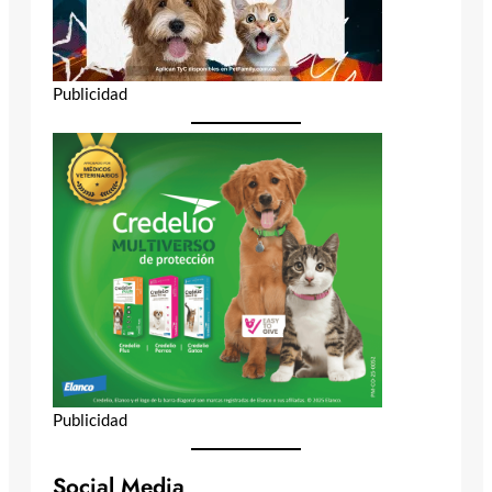
Publicidad
Publicidad
Social Media