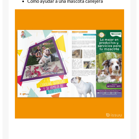
Cómo ayudar a una mascota callejera