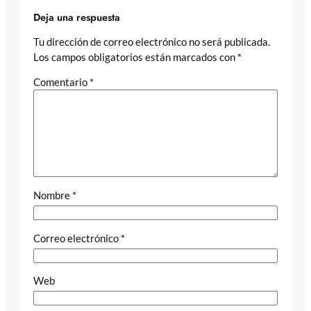
Deja una respuesta
Tu dirección de correo electrónico no será publicada.
Los campos obligatorios están marcados con
*
Comentario
*
Nombre
*
Correo electrónico
*
Web