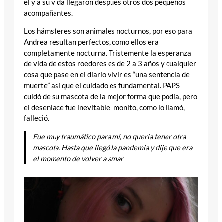
él y a su vida llegaron después otros dos pequeños
acompañantes.
Los hámsteres son animales nocturnos, por eso para
Andrea resultan perfectos, como ellos era
completamente nocturna. Tristemente la esperanza
de vida de estos roedores es de 2 a 3 años y cualquier
cosa que pase en el diario vivir es “una sentencia de
muerte” así que el cuidado es fundamental. PAPS
cuidó de su mascota de la mejor forma que podía, pero
el desenlace fue inevitable: monito, como lo llamó,
falleció.
Fue muy traumático para mí, no quería tener otra
mascota. Hasta que llegó la pandemia y dije que era
el momento de volver a amar