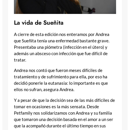
La vida de Sueñita
A cierre de esta edición nos enteramos por Andrea
que Sueñita tenía una enfermedad bastante grave.
Presentaba una piómetra (infección en el útero) y
además un absceso con infección que fue difícil de
tratar.
Andrea nos contó que fueron meses difíciles de
tratamiento y de sufrimiento para ella, por eso ha
decidió ponerle la eutanasia: lo importante es que
ellos no sufran, asegura Andrea.
Y a pesar de que la decisión sea de las más difíciles de
tomar en ocasiones es la más sensata. Desde
Petfamily nos solidarizamos con Andrea y su familia
que tomaron una decisión basada en el amor a un ser
que la acompañó durante el último tiempo en sus