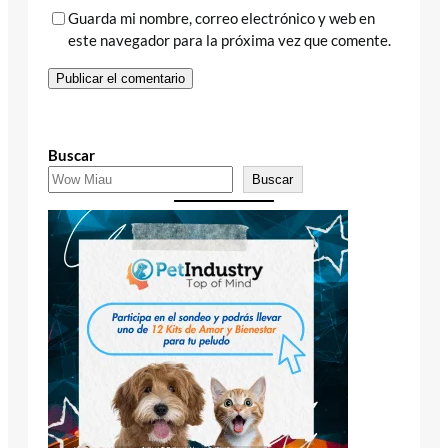
Guarda mi nombre, correo electrónico y web en
este navegador para la próxima vez que comente.
Buscar
Buscar