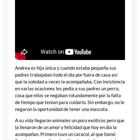
Andrea es hija única y cuando estaba pequeña sus
padres trabajaban todo el día por fuera de casa así
que la soledad a veces la acompañaba. Con insistencia
en varias ocasiones les pedía a sus padres un perro,
cosa que ellos se negaban rotundamente por la falta
de tiempo que tenían para cuidarlo. Sin embargo, no le
negaron la oportunidad de tener una mascota.
A su vida llegaron animales un poco exóticos pero que
la llenaron de un amor y felicidad que hoy en día la
acompañan. Primero tuvo un caracol, al que llamó