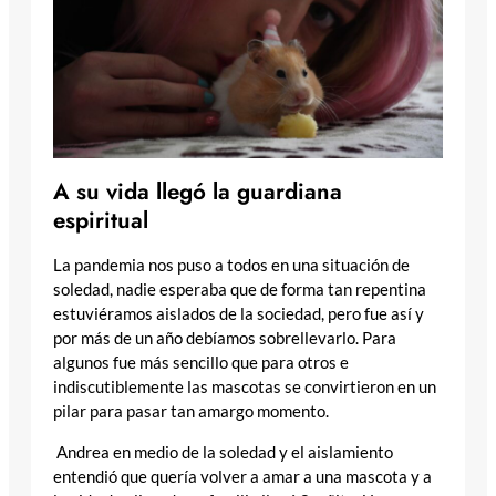
A su vida llegó la guardiana
espiritual
La pandemia nos puso a todos en una situación de
soledad, nadie esperaba que de forma tan repentina
estuviéramos aislados de la sociedad, pero fue así y
por más de un año debíamos sobrellevarlo. Para
algunos fue más sencillo que para otros e
indiscutiblemente las mascotas se convirtieron en un
pilar para pasar tan amargo momento.
Andrea en medio de la soledad y el aislamiento
entendió que quería volver a amar a una mascota y a