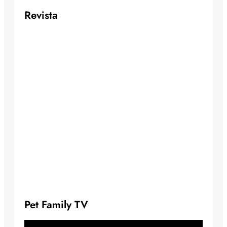
Revista
Pet Family TV