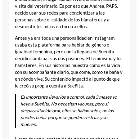
visita del veterinario. Es por eso que Andrea, PAPS,
decide usar sus redes para concientizar a las
personas sobre el cuidado de los hámsteres y a
desmentir los mitos en torno a ellos.
Antes ya era toda una personalidad en Instagram,
usaba esta plataforma para hablar de género e
igualdad femenina, pero con la llegada de Suenita
decidió combinar sus dos pasiones: El feminismo y los
hámsteres. En sus historias muestra como es la vida
con su acompañante diario, que come, como se baña y
en dónde vive. Su contenido impactó al punto de que
le creó su propia cuenta a Sueñita.
Es importante llevarlos a control, cada 3 meses yo
llevo a Sueñita. No necesitan vacunas, pero si
desparasitación oral, ellos se bañan solos; no los
puedes bañar porque se pueden resfriar y se
mueren.