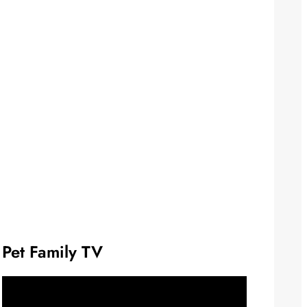
Pet Family TV