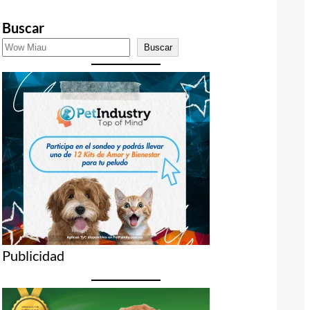
Buscar
Buscar
Publicidad