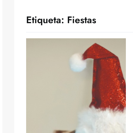
Etiqueta:
Fiestas