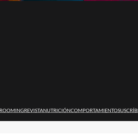
ROOMING
REVISTA
NUTRICIÓN
COMPORTAMIENTO
SUSCRÍB