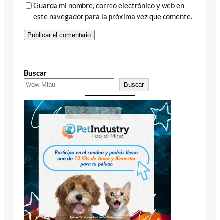
Guarda mi nombre, correo electrónico y web en
este navegador para la próxima vez que comente.
Buscar
Buscar