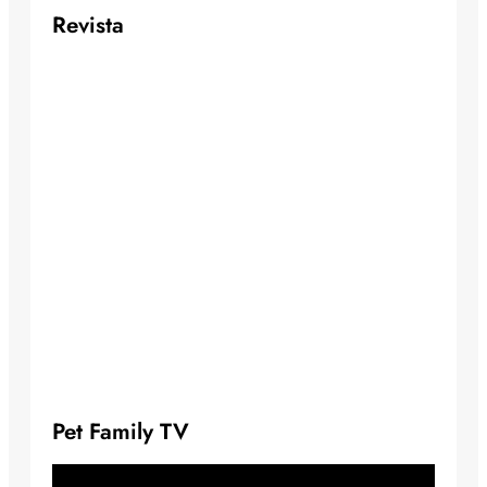
Revista
Pet Family TV