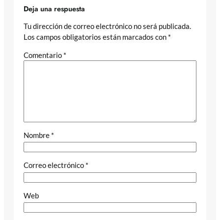
Deja una respuesta
Tu dirección de correo electrónico no será publicada.
Los campos obligatorios están marcados con
*
Comentario
*
Nombre
*
Correo electrónico
*
Web