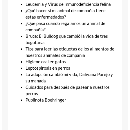
Leucemia y Virus de Inmunodeficiencia felina
¿Qué hacer si mi animal de compañía tiene
estas enfermedades?
¿Qué pasa cuando regalamos un animal de
compañía?
Bruce: El Bulldog que cambió la vida de tres
bogotanas
Tips para leer las etiquetas de los alimentos de
nuestros animales de compañía
Higiene oral en gatos
Leptospirosis en perros
La adopción cambió mi vida; Dahyana Parejo y
su manada
Cuidados para después de pasear a nuestros
perros
Publinota Boehringer