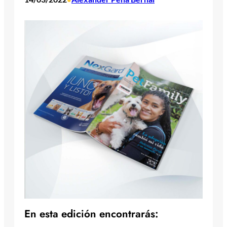
En esta edición encontrarás: